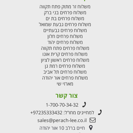
משלוח זר מתוק פתח תקווה
משלוח פרחים בני ברק
משלוח פרחים בת ים
משלוח פרחים גבעת שמואל
משלוח פרחים גבעתיים
משלוח פרחים חלון
משלוח פרחים יהוד
משלוח פרחים פתח תקווה
משלוח פרחים קרית אונו
משלוח פרחים ראשון לציון
משלוח פרחים רמת גן
משלוח פרחים תל אביב
משלוח פרחים אור יהודה
מארזי שי
צור קשר
1-700-70-34-32
למחייגים מחו"ל:
+97235333432
sales@perach-lee.co.il
חיים ברלב 10 אור יהודה