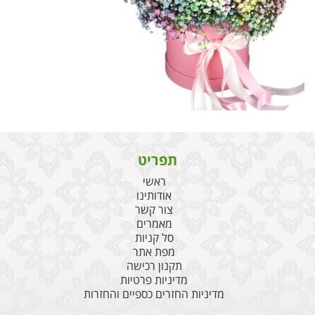
תפריט
ראשי
אודותינו
צור קשר
מאמרים
סל קניות
מפת אתר
תקנון רכישה
מדיניות פרטיות
מדיניות החזרים כספיים והחזרות