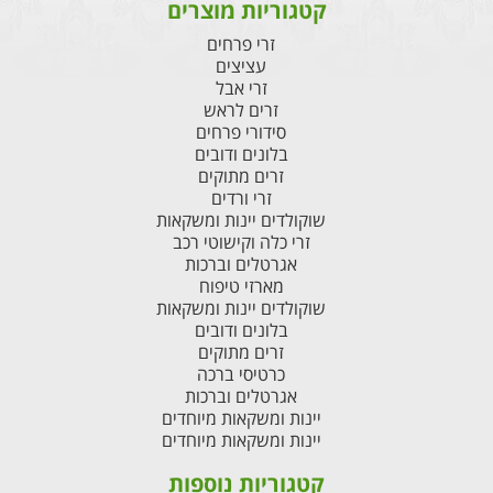
קטגוריות מוצרים
זרי פרחים
עציצים
זרי אבל
זרים לראש
סידורי פרחים
בלונים ודובים
זרים מתוקים
זרי ורדים
שוקולדים יינות ומשקאות
זרי כלה וקישוטי רכב
אגרטלים וברכות
מארזי טיפוח
שוקולדים יינות ומשקאות
בלונים ודובים
זרים מתוקים
כרטיסי ברכה
אגרטלים וברכות
יינות ומשקאות מיוחדים
יינות ומשקאות מיוחדים
קטגוריות נוספות