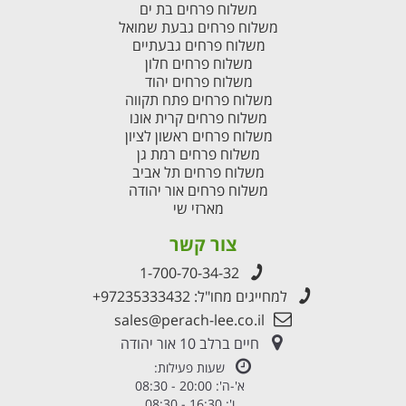
משלוח פרחים בת ים
משלוח פרחים גבעת שמואל
משלוח פרחים גבעתיים
משלוח פרחים חלון
משלוח פרחים יהוד
משלוח פרחים פתח תקווה
משלוח פרחים קרית אונו
משלוח פרחים ראשון לציון
משלוח פרחים רמת גן
משלוח פרחים תל אביב
משלוח פרחים אור יהודה
מארזי שי
צור קשר
1-700-70-34-32
למחייגים מחו"ל:
+97235333432
sales@perach-lee.co.il
חיים ברלב 10 אור יהודה
שעות פעילות:
א'-ה': 20:00 - 08:30
ו': 16:30 - 08:30