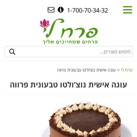
1-700-70-34-32
פרח לי
>
עוגה אישית נוצ’ולטו טבעונית פרווה
עוגה אישית נוצ’ולטו טבעונית פרווה