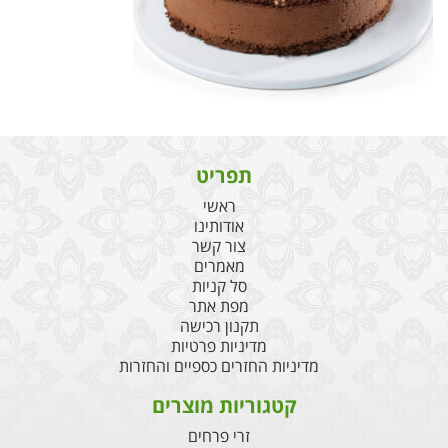
תפריט
ראשי
אודותינו
צור קשר
מאמרים
סל קניות
מפת אתר
תקנון רכישה
מדיניות פרטיות
מדיניות החזרים כספיים והחזרות
קטגוריות מוצרים
זרי פרחים