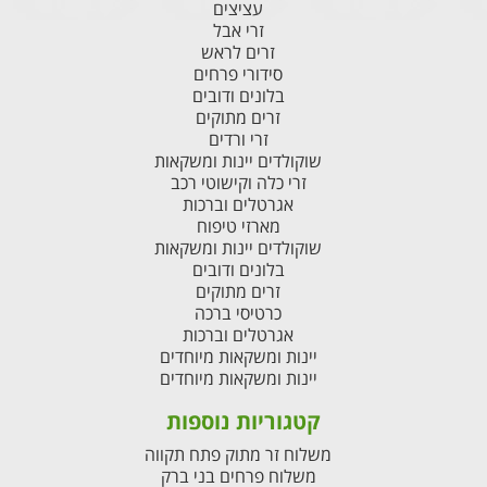
עציצים
זרי אבל
זרים לראש
סידורי פרחים
בלונים ודובים
זרים מתוקים
זרי ורדים
שוקולדים יינות ומשקאות
זרי כלה וקישוטי רכב
אגרטלים וברכות
מארזי טיפוח
שוקולדים יינות ומשקאות
בלונים ודובים
זרים מתוקים
כרטיסי ברכה
אגרטלים וברכות
יינות ומשקאות מיוחדים
יינות ומשקאות מיוחדים
קטגוריות נוספות
משלוח זר מתוק פתח תקווה
משלוח פרחים בני ברק