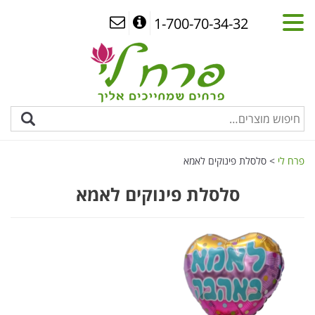
1-700-70-34-32
פרח לי
>
סלסלת פינוקים לאמא
סלסלת פינוקים לאמא