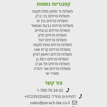
קטגוריות נוספות
משלוח זר מתוק פתח תקווה
משלוח פרחים בני ברק
משלוח פרחים בת ים
משלוח פרחים גבעת שמואל
משלוח פרחים גבעתיים
משלוח פרחים חלון
משלוח פרחים יהוד
משלוח פרחים פתח תקווה
משלוח פרחים קרית אונו
משלוח פרחים ראשון לציון
משלוח פרחים רמת גן
משלוח פרחים תל אביב
משלוח פרחים אור יהודה
מארזי שי
צור קשר
1-700-70-34-32
למחייגים מחו"ל:
+97235333432
sales@perach-lee.co.il