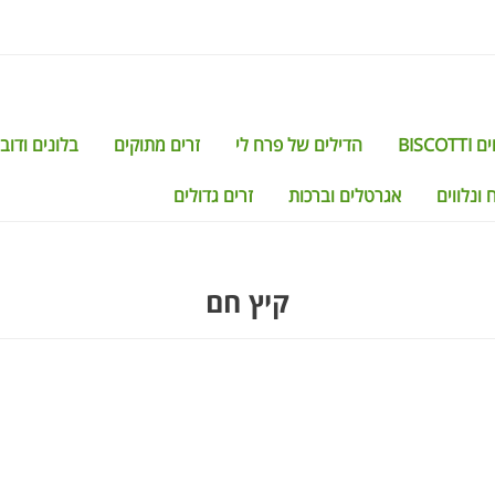
BISCO
הדילים של פרח לי
זרים מתוקים
בלונים ודוב
 ונלווים
אגרטלים וברכות
זרים גדולים
קיץ חם