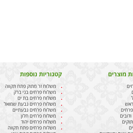
ת מוצרים
קטגוריות נוספות
חים
משלוח זר מתוק פתח תקווה
משלוח פרחים בני ברק
משלוח פרחים בת ים
ראש
משלוח פרחים גבעת שמואל
 פרחים
משלוח פרחים גבעתיים
ודובים
משלוח פרחים חלון
תוקים
משלוח פרחים יהוד
ים
משלוח פרחים פתח תקווה