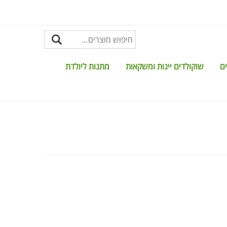
ים
שוקולדים יינות ומשקאות
מתנות ליולדת