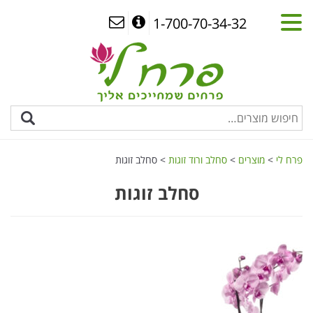
1-700-70-34-32
פרח לי
>
מוצרים
>
סחלב ורוד זוגות
>
סחלב זוגות
סחלב זוגות