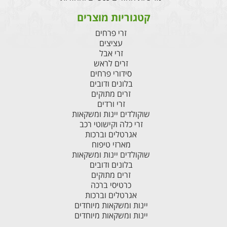
קטגוריות מוצרים
זרי פרחים
עציצים
זרי אבל
זרים לראש
סידורי פרחים
בלונים ודובים
זרים מתוקים
זרי ורדים
שוקולדים יינות ומשקאות
זרי כלה וקישוטי רכב
אגרטלים וברכות
מארזי טיפוח
שוקולדים יינות ומשקאות
בלונים ודובים
זרים מתוקים
כרטיסי ברכה
אגרטלים וברכות
יינות ומשקאות מיוחדים
יינות ומשקאות מיוחדים