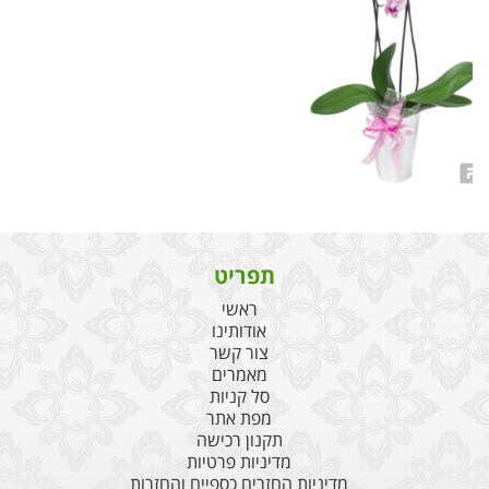
תפריט
ראשי
אודותינו
צור קשר
מאמרים
סל קניות
מפת אתר
תקנון רכישה
מדיניות פרטיות
מדיניות החזרים כספיים והחזרות