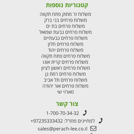
קטגוריות נוספות
משלוח זר מתוק פתח תקווה
משלוח פרחים בני ברק
משלוח פרחים בת ים
משלוח פרחים גבעת שמואל
משלוח פרחים גבעתיים
משלוח פרחים חלון
משלוח פרחים יהוד
משלוח פרחים פתח תקווה
משלוח פרחים קרית אונו
משלוח פרחים ראשון לציון
משלוח פרחים רמת גן
משלוח פרחים תל אביב
משלוח פרחים אור יהודה
מארזי שי
צור קשר
1-700-70-34-32
למחייגים מחו"ל:
+97235333432
sales@perach-lee.co.il