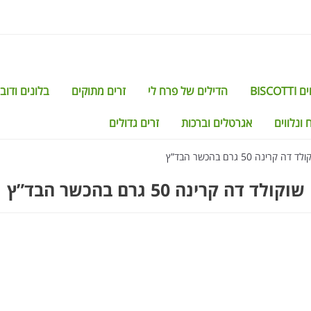
BISCO
הדילים של פרח לי
זרים מתוקים
בלונים ודוב
 ונלווים
אגרטלים וברכות
זרים גדולים
ד דה קרינה 50 גרם בהכשר הבד”ץ
שוקולד דה קרינה 50 גרם בהכשר הבד”ץ