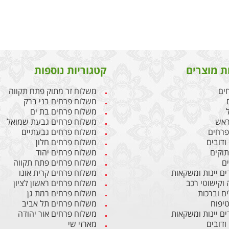
ת מוצרים
קטגוריות נוספות
חים
משלוח זר מתוק פתח תקווה
משלוח פרחים בני ברק
משלוח פרחים בת ים
ראש
משלוח פרחים גבעת שמואל
 פרחים
משלוח פרחים גבעתיים
ודובים
משלוח פרחים חלון
תוקים
משלוח פרחים יהוד
ים
משלוח פרחים פתח תקווה
ים יינות ומשקאות
משלוח פרחים קרית אונו
 וקישוטי רכב
משלוח פרחים ראשון לציון
ם וברכות
משלוח פרחים רמת גן
טיפוח
משלוח פרחים תל אביב
ים יינות ומשקאות
משלוח פרחים אור יהודה
ודובים
מארזי שי