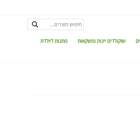
ים
שוקולדים יינות ומשקאות
מתנות ליולדת