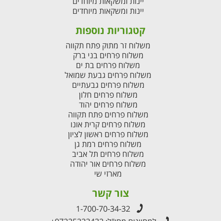
יינות ומשקאות מיוחדים
יינות ומשקאות מיוחדים
קטגוריות נוספות
משלוח זר מתוק פתח תקווה
משלוח פרחים בני ברק
משלוח פרחים בת ים
משלוח פרחים גבעת שמואל
משלוח פרחים גבעתיים
משלוח פרחים חלון
משלוח פרחים יהוד
משלוח פרחים פתח תקווה
משלוח פרחים קרית אונו
משלוח פרחים ראשון לציון
משלוח פרחים רמת גן
משלוח פרחים תל אביב
משלוח פרחים אור יהודה
מארזי שי
צור קשר
1-700-70-34-32