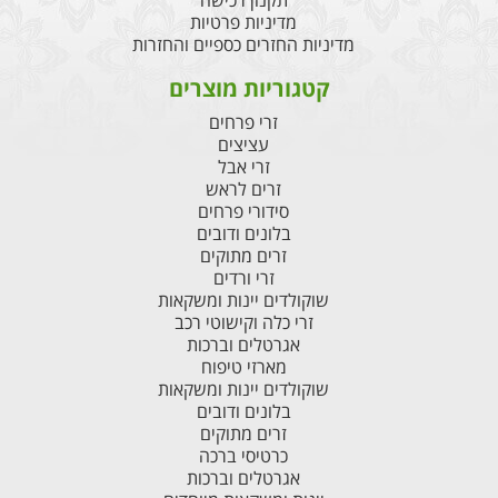
תקנון רכישה
מדיניות פרטיות
מדיניות החזרים כספיים והחזרות
קטגוריות מוצרים
זרי פרחים
עציצים
זרי אבל
זרים לראש
סידורי פרחים
בלונים ודובים
זרים מתוקים
זרי ורדים
שוקולדים יינות ומשקאות
זרי כלה וקישוטי רכב
אגרטלים וברכות
מארזי טיפוח
שוקולדים יינות ומשקאות
בלונים ודובים
זרים מתוקים
כרטיסי ברכה
אגרטלים וברכות