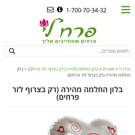
1-700-70-34-32
פרח לי
>
מוצרים
>
בלון החלמה מהירה (רק בצרוף לזר פרחים)
>
בלון
החלמה מהירה (רק בצרוף לזר פרחים)
בלון החלמה מהירה (רק בצרוף לזר
פרחים)