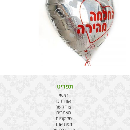
תפריט
ראשי
אודותינו
צור קשר
מאמרים
סל קניות
מפת אתר