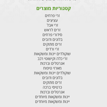
קטגוריות מוצרים
זרי פרחים
עציצים
זרי אבל
זרים לראש
סידורי פרחים
בלונים ודובים
זרים מתוקים
זרי ורדים
שוקולדים יינות ומשקאות
זרי כלה וקישוטי רכב
אגרטלים וברכות
מארזי טיפוח
שוקולדים יינות ומשקאות
בלונים ודובים
זרים מתוקים
כרטיסי ברכה
אגרטלים וברכות
יינות ומשקאות מיוחדים
יינות ומשקאות מיוחדים