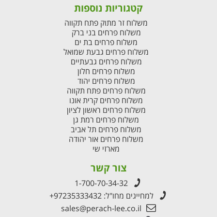
קטגוריות נוספות
משלוח זר מתוק פתח תקווה
משלוח פרחים בני ברק
משלוח פרחים בת ים
משלוח פרחים גבעת שמואל
משלוח פרחים גבעתיים
משלוח פרחים חלון
משלוח פרחים יהוד
משלוח פרחים פתח תקווה
משלוח פרחים קרית אונו
משלוח פרחים ראשון לציון
משלוח פרחים רמת גן
משלוח פרחים תל אביב
משלוח פרחים אור יהודה
מארזי שי
צור קשר
1-700-70-34-32
למחייגים מחו"ל:
+97235333432
sales@perach-lee.co.il