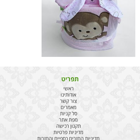
תפריט
ראשי
אודותינו
צור קשר
מאמרים
סל קניות
מפת אתר
תקנון רכישה
מדיניות פרטיות
מדיניות החזרים כספיים והחזרות