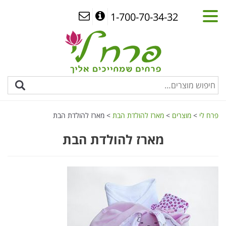
1-700-70-34-32
פרח לי
>
מוצרים
>
מארז להולדת הבת
>
מארז להולדת הבת
מארז להולדת הבת