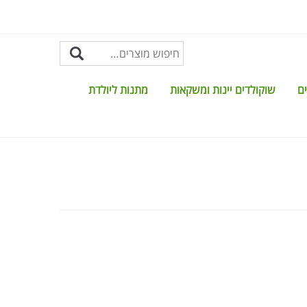
ים
שוקולדים יינות ומשקאות
מתנות ליולדת