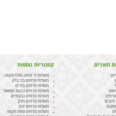
ת מוצרים
קטגוריות נוספות
חים
משלוח זר מתוק פתח תקווה
משלוח פרחים בני ברק
משלוח פרחים בת ים
ראש
משלוח פרחים גבעת שמואל
 פרחים
משלוח פרחים גבעתיים
ודובים
משלוח פרחים חלון
תוקים
משלוח פרחים יהוד
ים
משלוח פרחים פתח תקווה