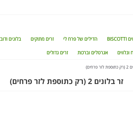
BISCO
הדילים של פרח לי
זרים מתוקים
בלונים ודוב
 ונלווים
אגרטלים וברכות
זרים גדולים
זר פרחים)
זר בלונים 2 (רק כתוספת לזר פרחים)