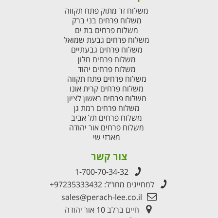
משלוח זר מתוק פתח תקווה
משלוח פרחים בני ברק
משלוח פרחים בת ים
משלוח פרחים גבעת שמואל
משלוח פרחים גבעתיים
משלוח פרחים חלון
משלוח פרחים יהוד
משלוח פרחים פתח תקווה
משלוח פרחים קרית אונו
משלוח פרחים ראשון לציון
משלוח פרחים רמת גן
משלוח פרחים תל אביב
משלוח פרחים אור יהודה
מארזי שי
צור קשר
1-700-70-34-32
למחייגים מחו"ל:
+97235333432
sales@perach-lee.co.il
חיים ברלב 10 אור יהודה