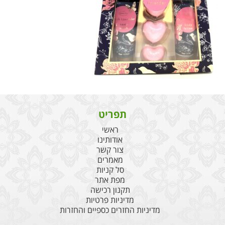
תפריט
ראשי
אודותינו
צור קשר
מאמרים
סל קניות
מפת אתר
תקנון רכישה
מדיניות פרטיות
מדיניות החזרים כספיים והחזרות