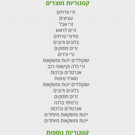
קטגוריות מוצרים
זרי פרחים
עציצים
זרי אבל
זרים לראש
סידורי פרחים
בלונים ודובים
זרים מתוקים
זרי ורדים
שוקולדים יינות ומשקאות
זרי כלה וקישוטי רכב
אגרטלים וברכות
מארזי טיפוח
שוקולדים יינות ומשקאות
בלונים ודובים
זרים מתוקים
כרטיסי ברכה
אגרטלים וברכות
יינות ומשקאות מיוחדים
יינות ומשקאות מיוחדים
קטגוריות נוספות