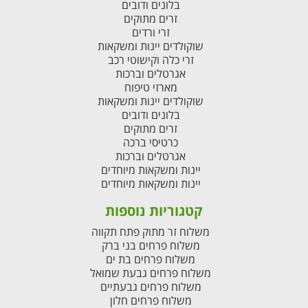
בלונים ודובים
זרים מתוקים
זרי ורדים
שוקולדים יינות ומשקאות
זרי כלה וקישוטי רכב
אגרטלים וברכות
מארזי טיפוח
שוקולדים יינות ומשקאות
בלונים ודובים
זרים מתוקים
כרטיסי ברכה
אגרטלים וברכות
יינות ומשקאות מיוחדים
יינות ומשקאות מיוחדים
קטגוריות נוספות
משלוח זר מתוק פתח תקווה
משלוח פרחים בני ברק
משלוח פרחים בת ים
משלוח פרחים גבעת שמואל
משלוח פרחים גבעתיים
משלוח פרחים חלון