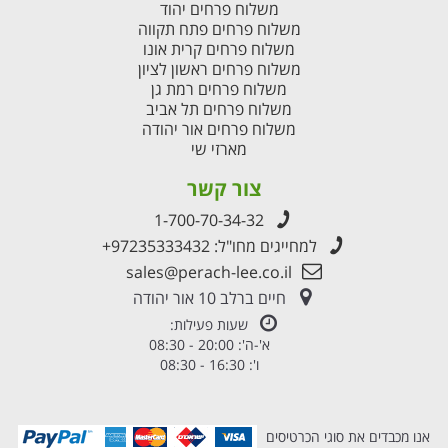
משלוח פרחים יהוד
משלוח פרחים פתח תקווה
משלוח פרחים קרית אונו
משלוח פרחים ראשון לציון
משלוח פרחים רמת גן
משלוח פרחים תל אביב
משלוח פרחים אור יהודה
מארזי שי
צור קשר
1-700-70-34-32
למחייגים מחו"ל:
+97235333432
sales@perach-lee.co.il
חיים ברלב 10 אור יהודה
שעות פעילות:
א'-ה': 20:00 - 08:30
ו': 16:30 - 08:30
אנו מכבדים את סוגי הכרטיסים