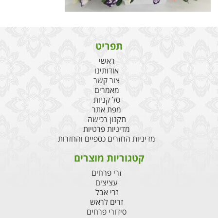
תפריט
ראשי
אודותינו
צור קשר
מאמרים
סל קניות
מפת אתר
תקנון רכישה
מדיניות פרטיות
מדיניות החזרים כספיים והחזרות
קטגוריות מוצרים
זרי פרחים
עציצים
זרי אבל
זרים לראש
סידורי פרחים