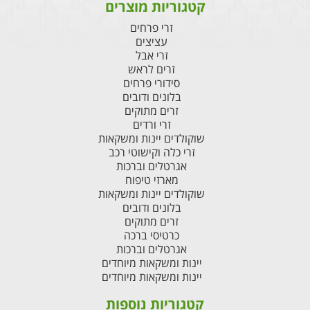
קטגוריות מוצרים
זרי פרחים
עציצים
זרי אבל
זרים לראש
סידורי פרחים
בלונים ודובים
זרים מתוקים
זרי ורדים
שוקולדים יינות ומשקאות
זרי כלה וקישוטי רכב
אגרטלים וברכות
מארזי טיפוח
שוקולדים יינות ומשקאות
בלונים ודובים
זרים מתוקים
כרטיסי ברכה
אגרטלים וברכות
יינות ומשקאות מיוחדים
יינות ומשקאות מיוחדים
קטגוריות נוספות