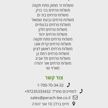
משלוח זר מתוק פתח תקווה
משלוח פרחים בני ברק
משלוח פרחים בת ים
משלוח פרחים גבעת שמואל
משלוח פרחים גבעתיים
משלוח פרחים חלון
משלוח פרחים יהוד
משלוח פרחים פתח תקווה
משלוח פרחים קרית אונו
משלוח פרחים ראשון לציון
משלוח פרחים רמת גן
משלוח פרחים תל אביב
משלוח פרחים אור יהודה
מארזי שי
צור קשר
1-700-70-34-32
למחייגים מחו"ל:
+97235333432
sales@perach-lee.co.il
חיים ברלב 10 אור יהודה