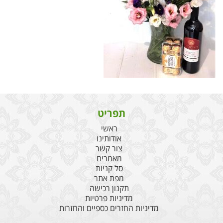
תפריט
ראשי
אודותינו
צור קשר
מאמרים
סל קניות
מפת אתר
תקנון רכישה
מדיניות פרטיות
מדיניות החזרים כספיים והחזרות