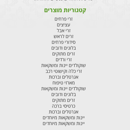
קטגוריות מוצרים
זרי פרחים
עציצים
זרי אבל
זרים לראש
סידורי פרחים
בלונים ודובים
זרים מתוקים
זרי ורדים
שוקולדים יינות ומשקאות
זרי כלה וקישוטי רכב
אגרטלים וברכות
מארזי טיפוח
שוקולדים יינות ומשקאות
בלונים ודובים
זרים מתוקים
כרטיסי ברכה
אגרטלים וברכות
יינות ומשקאות מיוחדים
יינות ומשקאות מיוחדים