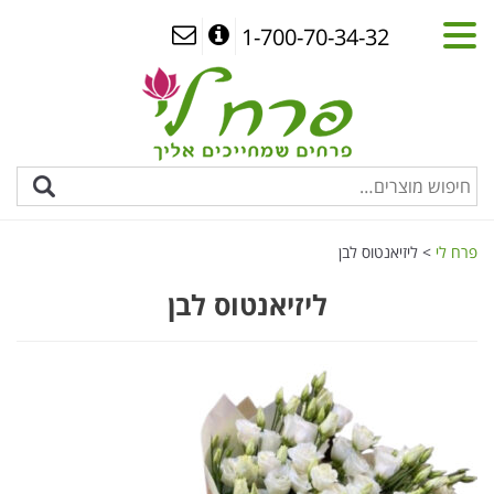
1-700-70-34-32
פרח לי
>
ליזיאנטוס לבן
ליזיאנטוס לבן