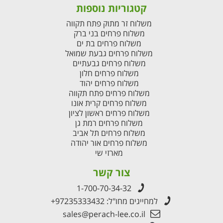
קטגוריות נוספות
משלוח זר מתוק פתח תקווה
משלוח פרחים בני ברק
משלוח פרחים בת ים
משלוח פרחים גבעת שמואל
משלוח פרחים גבעתיים
משלוח פרחים חלון
משלוח פרחים יהוד
משלוח פרחים פתח תקווה
משלוח פרחים קרית אונו
משלוח פרחים ראשון לציון
משלוח פרחים רמת גן
משלוח פרחים תל אביב
משלוח פרחים אור יהודה
מארזי שי
צור קשר
1-700-70-34-32
למחייגים מחו"ל:
+97235333432
sales@perach-lee.co.il