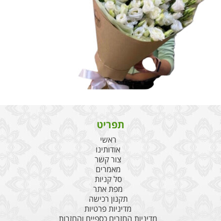
תפריט
ראשי
אודותינו
צור קשר
מאמרים
סל קניות
מפת אתר
תקנון רכישה
מדיניות פרטיות
מדיניות החזרים כספיים והחזרות