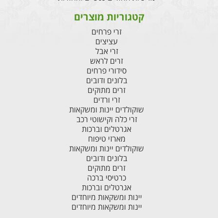
קטגוריות מוצרים
זרי פרחים
עציצים
זרי אבל
זרים לראש
סידורי פרחים
בלונים ודובים
זרים מתוקים
זרי ורדים
שוקולדים יינות ומשקאות
זרי כלה וקישוטי רכב
אגרטלים וברכות
מארזי טיפוח
שוקולדים יינות ומשקאות
בלונים ודובים
זרים מתוקים
כרטיסי ברכה
אגרטלים וברכות
יינות ומשקאות מיוחדים
יינות ומשקאות מיוחדים