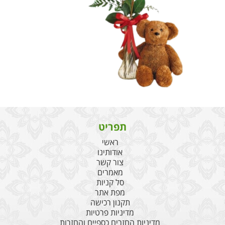
תפריט
ראשי
אודותינו
צור קשר
מאמרים
סל קניות
מפת אתר
תקנון רכישה
מדיניות פרטיות
מדיניות החזרים כספיים והחזרות