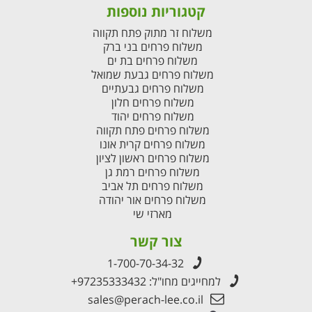
קטגוריות נוספות
משלוח זר מתוק פתח תקווה
משלוח פרחים בני ברק
משלוח פרחים בת ים
משלוח פרחים גבעת שמואל
משלוח פרחים גבעתיים
משלוח פרחים חלון
משלוח פרחים יהוד
משלוח פרחים פתח תקווה
משלוח פרחים קרית אונו
משלוח פרחים ראשון לציון
משלוח פרחים רמת גן
משלוח פרחים תל אביב
משלוח פרחים אור יהודה
מארזי שי
צור קשר
1-700-70-34-32
למחייגים מחו"ל:
+97235333432
sales@perach-lee.co.il