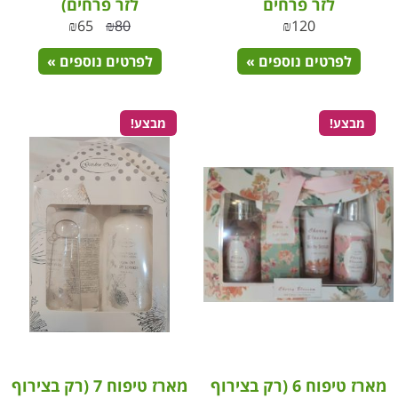
לזר פרחים
לזר פרחים)
₪
65
₪
80
₪
120
לפרטים נוספים »
לפרטים נוספים »
מבצע!
מבצע!
מארז טיפוח 6 (רק בצירוף
מארז טיפוח 7 (רק בצירוף