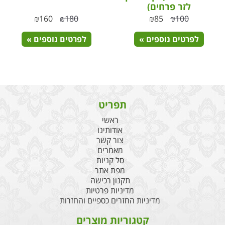
לזר פרחים)
₪
160
₪
180
₪
85
₪
100
לפרטים נוספים »
לפרטים נוספים »
תפריט
ראשי
אודותינו
צור קשר
מאמרים
סל קניות
מפת אתר
תקנון רכישה
מדיניות פרטיות
מדיניות החזרים כספיים והחזרות
קטגוריות מוצרים