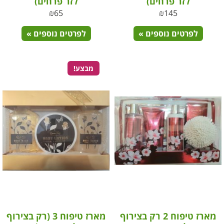
לזר פרחים)
לזר פרחים)
₪
65
₪
145
לפרטים נוספים »
לפרטים נוספים »
מבצע!
מארז טיפוח 2 רק בצירוף
מארז טיפוח 3 (רק בצירוף