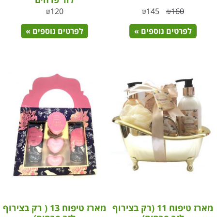
₪
120
₪
145
₪
160
לפרטים נוספים »
לפרטים נוספים »
מארז טיפוח 11 (רק בצירוף
מארז טיפוח 13 ( רק בצירוף