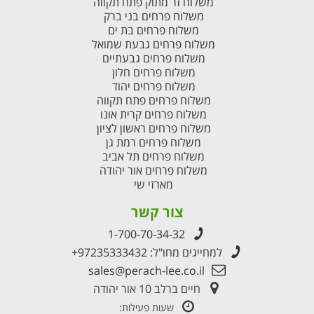
משלוח זר מתוק פתח תקווה
משלוח פרחים בני ברק
משלוח פרחים בת ים
משלוח פרחים גבעת שמואל
משלוח פרחים גבעתיים
משלוח פרחים חלון
משלוח פרחים יהוד
משלוח פרחים פתח תקווה
משלוח פרחים קרית אונו
משלוח פרחים ראשון לציון
משלוח פרחים רמת גן
משלוח פרחים תל אביב
משלוח פרחים אור יהודה
מארזי שי
צור קשר
1-700-70-34-32
למחייגים מחו"ל:
+97235333432
sales@perach-lee.co.il
חיים ברלב 10 אור יהודה
שעות פעילות: