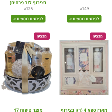
בצירוף לזר פרחים)
₪
125
₪
149
לפרטים נוספים »
לפרטים נוספים »
מבצע!
מבצע!
מארז ספא 4 (רק בצירוף
מוצר טיפוח 17