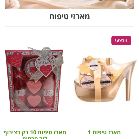
מארזי טיפוח
מבצע!
מארז טיפוח 1
מארז טיפוח 10 רק בצירוף
לזר פרחים