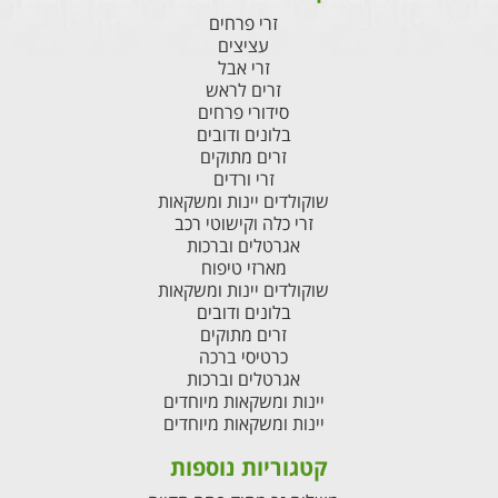
זרי פרחים
עציצים
זרי אבל
זרים לראש
סידורי פרחים
בלונים ודובים
זרים מתוקים
זרי ורדים
שוקולדים יינות ומשקאות
זרי כלה וקישוטי רכב
אגרטלים וברכות
מארזי טיפוח
שוקולדים יינות ומשקאות
בלונים ודובים
זרים מתוקים
כרטיסי ברכה
אגרטלים וברכות
יינות ומשקאות מיוחדים
יינות ומשקאות מיוחדים
קטגוריות נוספות