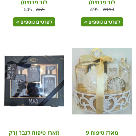
לזר פרחים)
לזר פרחים)
₪
45
₪
65
₪
95
₪
110
לפרטים נוספים »
לפרטים נוספים »
מארז טיפוח 9
מארז טיפוח לגבר (רק