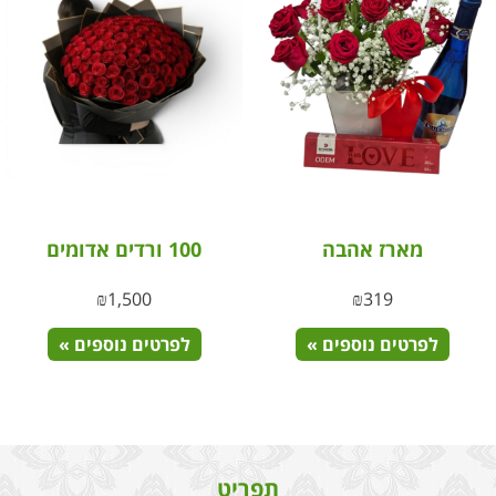
מארז אהבה
100 ורדים אדומים
₪
1,500
₪
319
לפרטים נוספים »
לפרטים נוספים »
תפריט