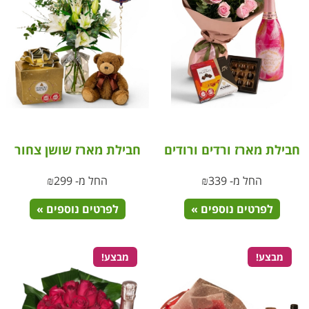
חבילת מארז ורדים ורודים
חבילת מארז שושן צחור
החל מ-
339
₪
החל מ-
299
₪
לפרטים נוספים »
לפרטים נוספים »
מבצע!
מבצע!