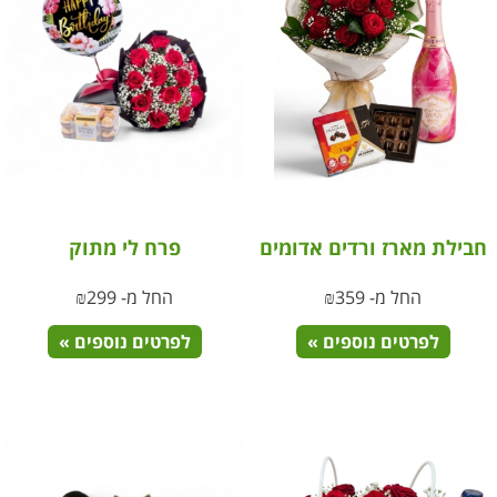
חבילת מארז ורדים אדומים
פרח לי מתוק
החל מ-
359
₪
החל מ-
299
₪
לפרטים נוספים »
לפרטים נוספים »