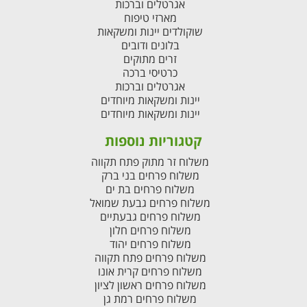
אגרטלים וברכות
מארזי טיפוח
שוקולדים יינות ומשקאות
בלונים ודובים
זרים מתוקים
כרטיסי ברכה
אגרטלים וברכות
יינות ומשקאות מיוחדים
יינות ומשקאות מיוחדים
קטגוריות נוספות
משלוח זר מתוק פתח תקווה
משלוח פרחים בני ברק
משלוח פרחים בת ים
משלוח פרחים גבעת שמואל
משלוח פרחים גבעתיים
משלוח פרחים חלון
משלוח פרחים יהוד
משלוח פרחים פתח תקווה
משלוח פרחים קרית אונו
משלוח פרחים ראשון לציון
משלוח פרחים רמת גן