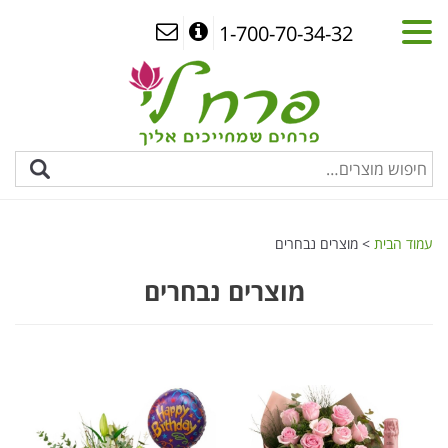
1-700-70-34-32
עמוד הבית
> מוצרים נבחרים
מוצרים נבחרים