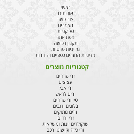
ראשי
אודותינו
צור קשר
מאמרים
סל קניות
מפת אתר
תקנון רכישה
מדיניות פרטיות
מדיניות החזרים כספיים והחזרות
קטגוריות מוצרים
זרי פרחים
עציצים
זרי אבל
זרים לראש
סידורי פרחים
בלונים ודובים
זרים מתוקים
זרי ורדים
שוקולדים יינות ומשקאות
זרי כלה וקישוטי רכב