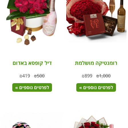
רומנטיקה מושלמת
דיל קופסא באדום
₪
419
₪
500
₪
899
₪
1,000
לפרטים נוספים »
לפרטים נוספים »