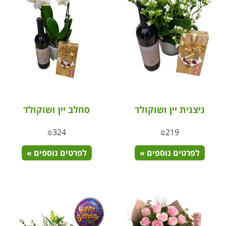
ניצנית יין ושוקולד
סחלב יין ושוקולד
₪
324
₪
219
לפרטים נוספים »
לפרטים נוספים »