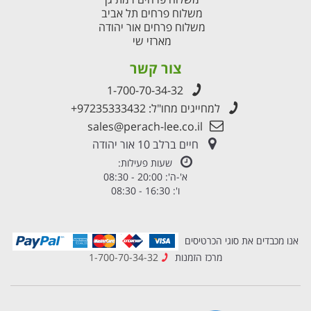
משלוח פרחים תל אביב
משלוח פרחים אור יהודה
מארזי שי
צור קשר
1-700-70-34-32
למחייגים מחו"ל:
+97235333432
sales@perach-lee.co.il
חיים ברלב 10 אור יהודה
שעות פעילות:
א'-ה': 20:00 - 08:30
ו': 16:30 - 08:30
אנו מכבדים את סוגי הכרטיסים
מרכז הזמנות
1-700-70-34-32