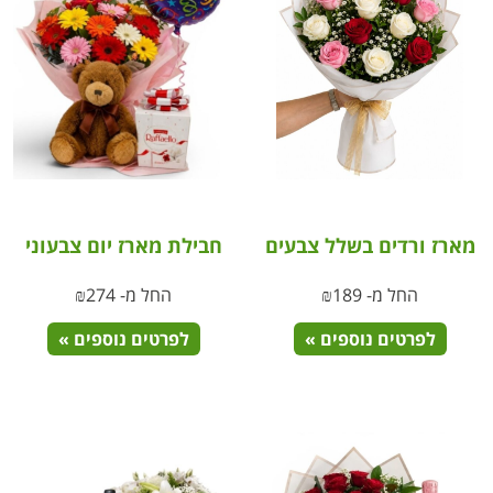
מארז ורדים בשלל צבעים
חבילת מארז יום צבעוני
החל מ-
189
₪
החל מ-
274
₪
לפרטים נוספים »
לפרטים נוספים »