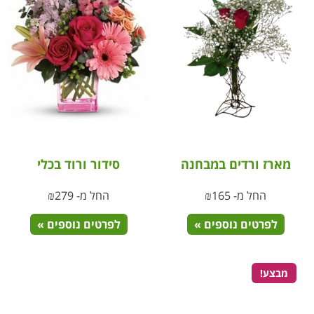
מארז ורדים במבחנה
סידור ורוד בכלי
החל מ-
165
₪
החל מ-
279
₪
לפרטים נוספים »
לפרטים נוספים »
מבצע!