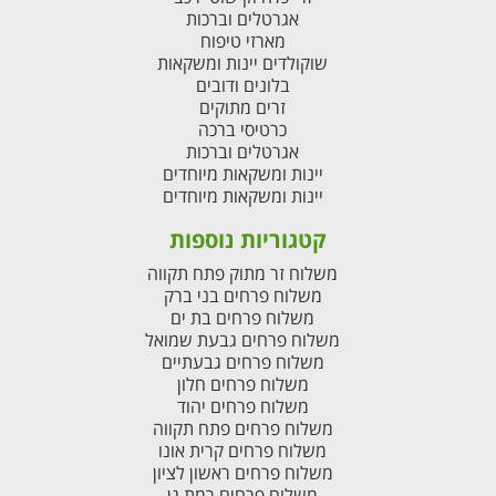
אגרטלים וברכות
מארזי טיפוח
שוקולדים יינות ומשקאות
בלונים ודובים
זרים מתוקים
כרטיסי ברכה
אגרטלים וברכות
יינות ומשקאות מיוחדים
יינות ומשקאות מיוחדים
קטגוריות נוספות
משלוח זר מתוק פתח תקווה
משלוח פרחים בני ברק
משלוח פרחים בת ים
משלוח פרחים גבעת שמואל
משלוח פרחים גבעתיים
משלוח פרחים חלון
משלוח פרחים יהוד
משלוח פרחים פתח תקווה
משלוח פרחים קרית אונו
משלוח פרחים ראשון לציון
משלוח פרחים רמת גן