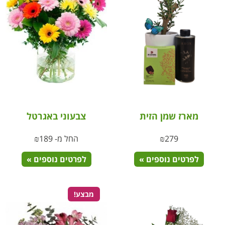
מארז שמן הזית
צבעוני באגרטל
279
₪
החל מ-
189
₪
לפרטים נוספים »
לפרטים נוספים »
מבצע!