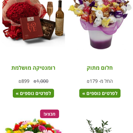
חלום מתוק
רומנטיקה מושלמת
החל מ-
179
₪
1,000
₪
899
₪
לפרטים נוספים »
לפרטים נוספים »
מבצע!