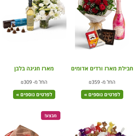
חבילת מארז ורדים אדומים
מארז חגיגה בלבן
החל מ-
359
₪
החל מ-
309
₪
לפרטים נוספים »
לפרטים נוספים »
מבצע!