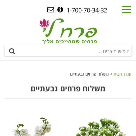
1-700-70-34-32
עמוד הבית
> משלוח פרחים גבעתיים
משלוח פרחים גבעתיים