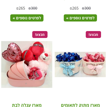
₪
265
₪
300
₪
265
₪
300
לפרטים נוספים »
לפרטים נוספים »
מבצע!
מבצע!
מארז מתוק לתאומים
מארז עגלה לבת