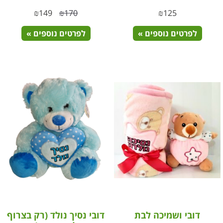
₪
149
₪
170
₪
125
לפרטים נוספים »
לפרטים נוספים »
דובי ושמיכה לבת
דובי נסיך נולד (רק בצרוף