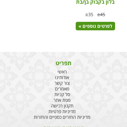
בלון בקבוק בן/בת
₪
35
₪
45
לפרטים נוספים »
תפריט
ראשי
אודותינו
צור קשר
מאמרים
סל קניות
מפת אתר
תקנון רכישה
מדיניות פרטיות
מדיניות החזרים כספיים והחזרות