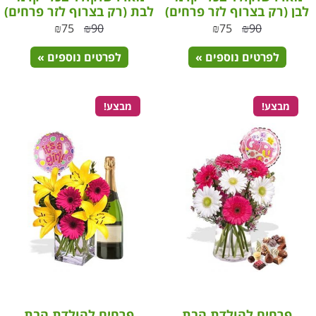
לבן (רק בצרוף לזר פרחים)
לבת (רק בצרוף לזר פרחים)
₪
75
₪
90
₪
75
₪
90
לפרטים נוספים »
לפרטים נוספים »
מבצע!
מבצע!
פרחים להולדת הבת
פרחים להולדת הבת