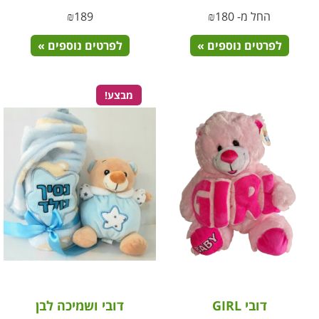
החל מ-
180
₪
189
₪
לפרטים נוספים »
לפרטים נוספים »
מבצע!
דובי GIRL
דובי ושמיכה לבן