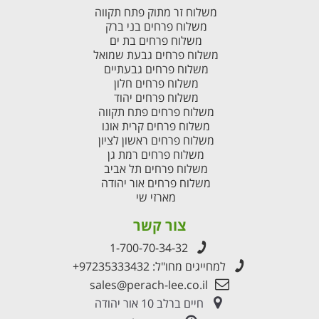
משלוח זר מתוק פתח תקווה
משלוח פרחים בני ברק
משלוח פרחים בת ים
משלוח פרחים גבעת שמואל
משלוח פרחים גבעתיים
משלוח פרחים חלון
משלוח פרחים יהוד
משלוח פרחים פתח תקווה
משלוח פרחים קרית אונו
משלוח פרחים ראשון לציון
משלוח פרחים רמת גן
משלוח פרחים תל אביב
משלוח פרחים אור יהודה
מארזי שי
צור קשר
1-700-70-34-32
למחייגים מחו"ל:
+97235333432
sales@perach-lee.co.il
חיים ברלב 10 אור יהודה