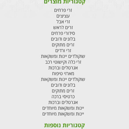
קטגוריות מוצרים
זרי פרחים
עציצים
זרי אבל
זרים לראש
סידורי פרחים
בלונים ודובים
זרים מתוקים
זרי ורדים
שוקולדים יינות ומשקאות
זרי כלה וקישוטי רכב
אגרטלים וברכות
מארזי טיפוח
שוקולדים יינות ומשקאות
בלונים ודובים
זרים מתוקים
כרטיסי ברכה
אגרטלים וברכות
יינות ומשקאות מיוחדים
יינות ומשקאות מיוחדים
קטגוריות נוספות