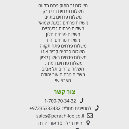
משלוח זר מתוק פתח תקווה
משלוח פרחים בני ברק
משלוח פרחים בת ים
משלוח פרחים גבעת שמואל
משלוח פרחים גבעתיים
משלוח פרחים חלון
משלוח פרחים יהוד
משלוח פרחים פתח תקווה
משלוח פרחים קרית אונו
משלוח פרחים ראשון לציון
משלוח פרחים רמת גן
משלוח פרחים תל אביב
משלוח פרחים אור יהודה
מארזי שי
צור קשר
1-700-70-34-32
למחייגים מחו"ל:
+97235333432
sales@perach-lee.co.il
חיים ברלב 10 אור יהודה