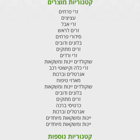
קטגוריות מוצרים
זרי פרחים
עציצים
זרי אבל
זרים לראש
סידורי פרחים
בלונים ודובים
זרים מתוקים
זרי ורדים
שוקולדים יינות ומשקאות
זרי כלה וקישוטי רכב
אגרטלים וברכות
מארזי טיפוח
שוקולדים יינות ומשקאות
בלונים ודובים
זרים מתוקים
כרטיסי ברכה
אגרטלים וברכות
יינות ומשקאות מיוחדים
יינות ומשקאות מיוחדים
קטגוריות נוספות