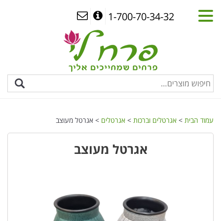
1-700-70-34-32
עמוד הבית
>
אגרטלים וברכות
>
אגרטלים
> אגרטל מעוצב
אגרטל מעוצב