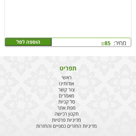
הוספה לסל
מחיר:
₪
85
תפריט
ראשי
אודותינו
צור קשר
מאמרים
סל קניות
מפת אתר
תקנון רכישה
מדיניות פרטיות
מדיניות החזרים כספיים והחזרות