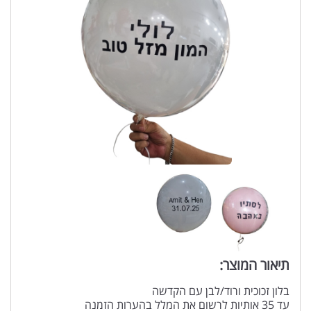
תיאור המוצר:
בלון זכוכית ורוד/לבן עם הקדשה
עד 35 אותיות לרשום את המלל בהערות הזמנה