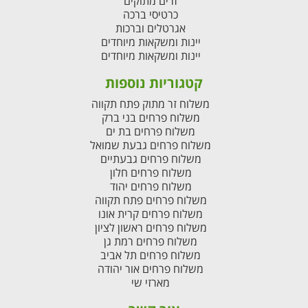
זרים מתוקים
כרטיסי ברכה
אגרטלים וברכות
יינות ומשקאות מיוחדים
יינות ומשקאות מיוחדים
קטגוריות נוספות
משלוח זר מתוק פתח תקווה
משלוח פרחים בני ברק
משלוח פרחים בת ים
משלוח פרחים גבעת שמואל
משלוח פרחים גבעתיים
משלוח פרחים חלון
משלוח פרחים יהוד
משלוח פרחים פתח תקווה
משלוח פרחים קרית אונו
משלוח פרחים ראשון לציון
משלוח פרחים רמת גן
משלוח פרחים תל אביב
משלוח פרחים אור יהודה
מארזי שי