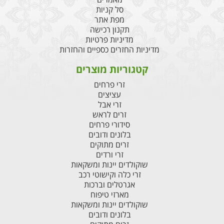
סל קניות
מפת אתר
תקנון רכישה
מדיניות פרטיות
מדיניות החזרים כספיים והחזרות
קטגוריות מוצרים
זרי פרחים
עציצים
זרי אבל
זרים לראש
סידורי פרחים
בלונים ודובים
זרים מתוקים
זרי ורדים
שוקולדים יינות ומשקאות
זרי כלה וקישוטי רכב
אגרטלים וברכות
מארזי טיפוח
שוקולדים יינות ומשקאות
בלונים ודובים