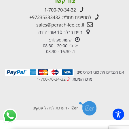
צור קשר
1-700-70-34-32
למחייגים מחו"ל:
+97235333432
sales@perach-lee.co.il
חיים ברלב 10 אור יהודה
שעות פעילות:
א'-ה': 20:00 - 08:30
ו': 16:30 - 08:30
אנו מכבדים את סוגי הכרטיסים
מרכז הזמנות
1-700-70-34-32
iZer - מערכת לניהול עסקים
×