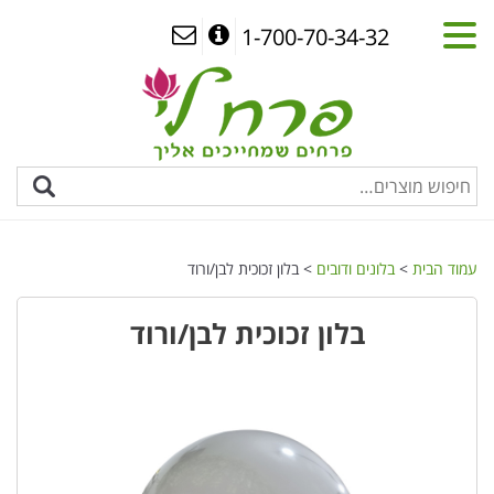
1-700-70-34-32
עמוד הבית
>
בלונים ודובים
> בלון זכוכית לבן/ורוד
בלון זכוכית לבן/ורוד