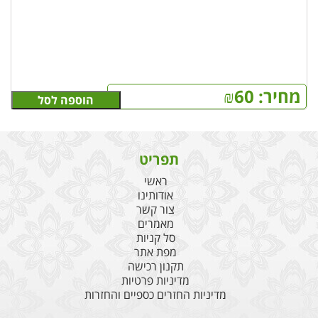
מחיר:
60
₪
הוספה לסל
תפריט
ראשי
אודותינו
צור קשר
מאמרים
סל קניות
מפת אתר
תקנון רכישה
מדיניות פרטיות
מדיניות החזרים כספיים והחזרות