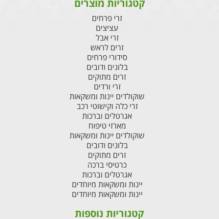
קטגוריות מוצרים
זרי פרחים
עציצים
זרי אבל
זרים לראש
סידורי פרחים
בלונים ודובים
זרים מתוקים
זרי ורדים
שוקולדים יינות ומשקאות
זרי כלה וקישוטי רכב
אגרטלים וברכות
מארזי טיפוח
שוקולדים יינות ומשקאות
בלונים ודובים
זרים מתוקים
כרטיסי ברכה
אגרטלים וברכות
יינות ומשקאות מיוחדים
יינות ומשקאות מיוחדים
קטגוריות נוספות