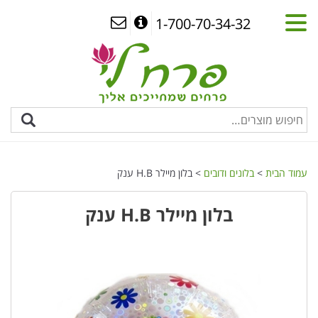
1-700-70-34-32
עמוד הבית
>
בלונים ודובים
> בלון מיילר H.B ענק
בלון מיילר H.B ענק