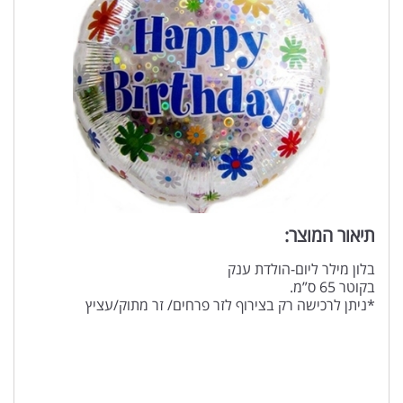
תיאור המוצר:
בלון מילר ליום-הולדת ענק
בקוטר 65 ס”מ.
*ניתן לרכישה רק בצירוף לזר פרחים/ זר מתוק/עציץ