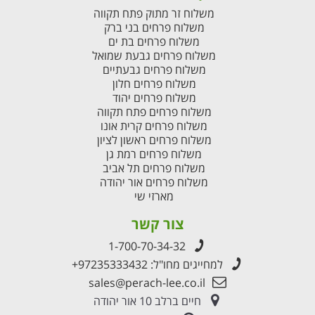
משלוח זר מתוק פתח תקווה
משלוח פרחים בני ברק
משלוח פרחים בת ים
משלוח פרחים גבעת שמואל
משלוח פרחים גבעתיים
משלוח פרחים חלון
משלוח פרחים יהוד
משלוח פרחים פתח תקווה
משלוח פרחים קרית אונו
משלוח פרחים ראשון לציון
משלוח פרחים רמת גן
משלוח פרחים תל אביב
משלוח פרחים אור יהודה
מארזי שי
צור קשר
1-700-70-34-32
למחייגים מחו"ל:
+97235333432
sales@perach-lee.co.il
חיים ברלב 10 אור יהודה