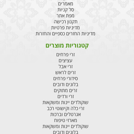
מאמרים
סל קניות
מפת אתר
תקנון רכישה
מדיניות פרטיות
מדיניות החזרים כספיים והחזרות
קטגוריות מוצרים
זרי פרחים
עציצים
זרי אבל
זרים לראש
סידורי פרחים
בלונים ודובים
זרים מתוקים
זרי ורדים
שוקולדים יינות ומשקאות
זרי כלה וקישוטי רכב
אגרטלים וברכות
מארזי טיפוח
שוקולדים יינות ומשקאות
בלונים ודובים