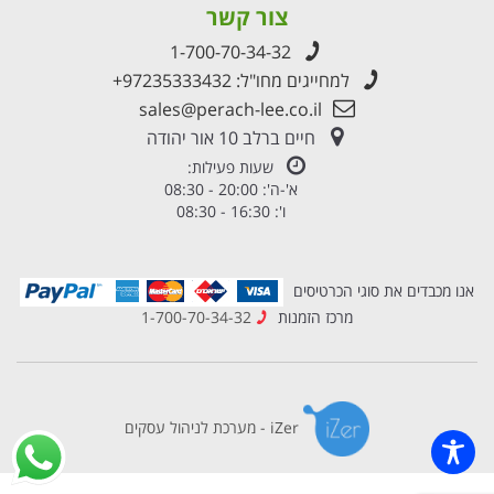
צור קשר
1-700-70-34-32
למחייגים מחו"ל:
+97235333432
sales@perach-lee.co.il
חיים ברלב 10 אור יהודה
שעות פעילות:
א'-ה': 20:00 - 08:30
ו': 16:30 - 08:30
אנו מכבדים את סוגי הכרטיסים
מרכז הזמנות
1-700-70-34-32
iZer - מערכת לניהול עסקים