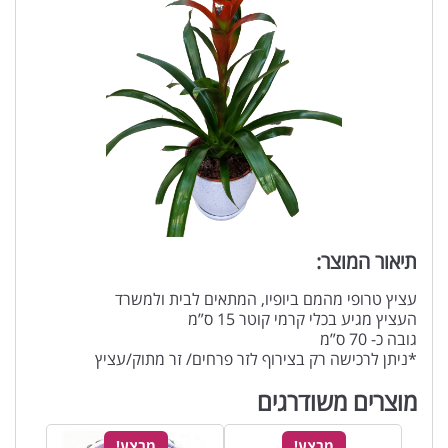
תיאור המוצר:
עציץ טרופי מהמם ביופיו, המתאים לבית ולמשרד
העציץ מגיע בכלי קרמי קוטר 15 ס”מ
גובה כ- 70 ס”מ
*ניתן לרכישה רק בצירוף לזר פרחים/ זר מתוק/עציץ
מוצרים משודרגים
מבצע!
מבצע!