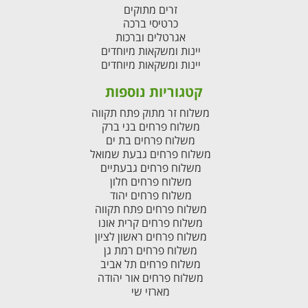
זרים מתוקים
כרטיסי ברכה
אגרטלים וברכות
יינות ומשקאות מיוחדים
יינות ומשקאות מיוחדים
קטגוריות נוספות
משלוח זר מתוק פתח תקווה
משלוח פרחים בני ברק
משלוח פרחים בת ים
משלוח פרחים גבעת שמואל
משלוח פרחים גבעתיים
משלוח פרחים חלון
משלוח פרחים יהוד
משלוח פרחים פתח תקווה
משלוח פרחים קרית אונו
משלוח פרחים ראשון לציון
משלוח פרחים רמת גן
משלוח פרחים תל אביב
משלוח פרחים אור יהודה
מארזי שי