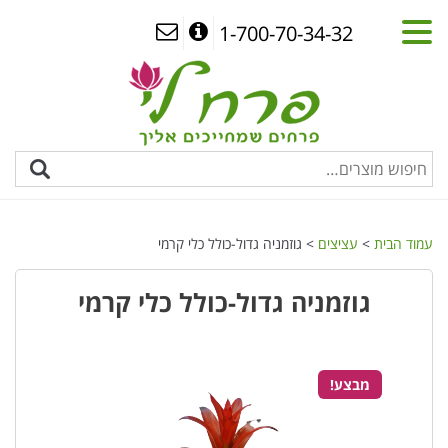
1-700-70-34-32
עמוד הבית
>
עציצים
> גוזמניה גדול-כולל כלי קרמי
גוזמניה גדול-כולל כלי קרמי
מבצע!