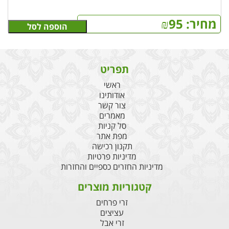
מחיר:
95
₪
הוספה לסל
תפריט
ראשי
אודותינו
צור קשר
מאמרים
סל קניות
מפת אתר
תקנון רכישה
מדיניות פרטיות
מדיניות החזרים כספיים והחזרות
קטגוריות מוצרים
זרי פרחים
עציצים
זרי אבל