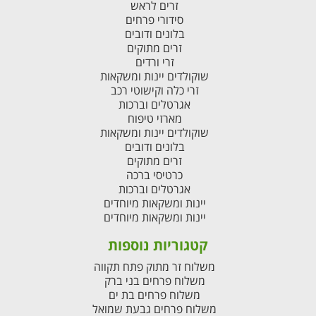
זרים לראש
סידורי פרחים
בלונים ודובים
זרים מתוקים
זרי ורדים
שוקולדים יינות ומשקאות
זרי כלה וקישוטי רכב
אגרטלים וברכות
מארזי טיפוח
שוקולדים יינות ומשקאות
בלונים ודובים
זרים מתוקים
כרטיסי ברכה
אגרטלים וברכות
יינות ומשקאות מיוחדים
יינות ומשקאות מיוחדים
קטגוריות נוספות
משלוח זר מתוק פתח תקווה
משלוח פרחים בני ברק
משלוח פרחים בת ים
משלוח פרחים גבעת שמואל