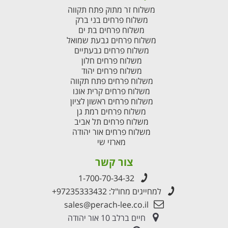
משלוח זר מתוק פתח תקווה
משלוח פרחים בני ברק
משלוח פרחים בת ים
משלוח פרחים גבעת שמואל
משלוח פרחים גבעתיים
משלוח פרחים חלון
משלוח פרחים יהוד
משלוח פרחים פתח תקווה
משלוח פרחים קרית אונו
משלוח פרחים ראשון לציון
משלוח פרחים רמת גן
משלוח פרחים תל אביב
משלוח פרחים אור יהודה
מארזי שי
צור קשר
1-700-70-34-32
למחייגים מחו"ל:
+97235333432
sales@perach-lee.co.il
חיים ברלב 10 אור יהודה