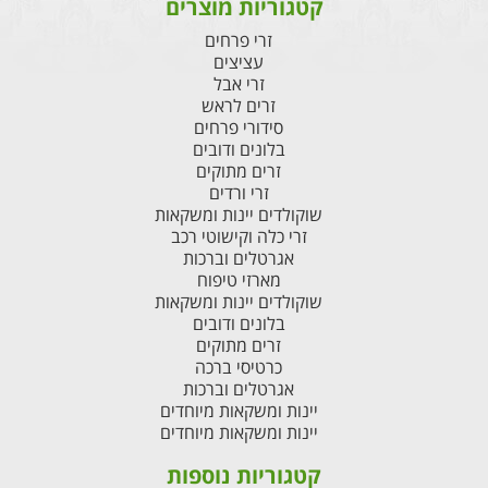
קטגוריות מוצרים
זרי פרחים
עציצים
זרי אבל
זרים לראש
סידורי פרחים
בלונים ודובים
זרים מתוקים
זרי ורדים
שוקולדים יינות ומשקאות
זרי כלה וקישוטי רכב
אגרטלים וברכות
מארזי טיפוח
שוקולדים יינות ומשקאות
בלונים ודובים
זרים מתוקים
כרטיסי ברכה
אגרטלים וברכות
יינות ומשקאות מיוחדים
יינות ומשקאות מיוחדים
קטגוריות נוספות