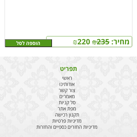
מחיר:
235
₪
220
₪
הוספה לסל
תפריט
ראשי
אודותינו
צור קשר
מאמרים
סל קניות
מפת אתר
תקנון רכישה
מדיניות פרטיות
מדיניות החזרים כספיים והחזרות