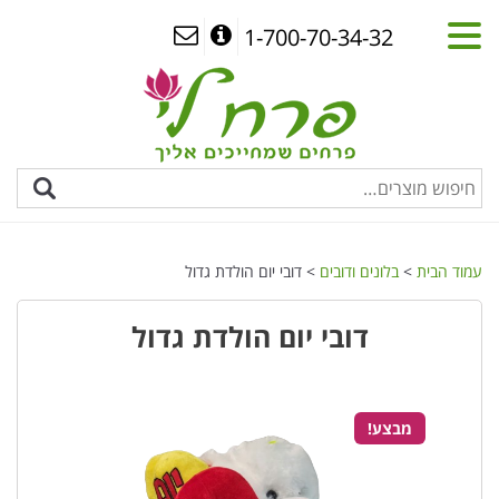
1-700-70-34-32
עמוד הבית
>
בלונים ודובים
> דובי יום הולדת גדול
דובי יום הולדת גדול
מבצע!