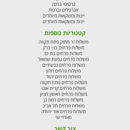
כרטיסי ברכה
אגרטלים וברכות
יינות ומשקאות מיוחדים
יינות ומשקאות מיוחדים
קטגוריות נוספות
משלוח זר מתוק פתח תקווה
משלוח פרחים בני ברק
משלוח פרחים בת ים
משלוח פרחים גבעת שמואל
משלוח פרחים גבעתיים
משלוח פרחים חלון
משלוח פרחים יהוד
משלוח פרחים פתח תקווה
משלוח פרחים קרית אונו
משלוח פרחים ראשון לציון
משלוח פרחים רמת גן
משלוח פרחים תל אביב
משלוח פרחים אור יהודה
מארזי שי
צור קשר