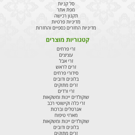
סל קניות
מפת אתר
תקנון רכישה
מדיניות פרטיות
מדיניות החזרים כספיים והחזרות
קטגוריות מוצרים
זרי פרחים
עציצים
זרי אבל
זרים לראש
סידורי פרחים
בלונים ודובים
זרים מתוקים
זרי ורדים
שוקולדים יינות ומשקאות
זרי כלה וקישוטי רכב
אגרטלים וברכות
מארזי טיפוח
שוקולדים יינות ומשקאות
בלונים ודובים
זרים מתוקים