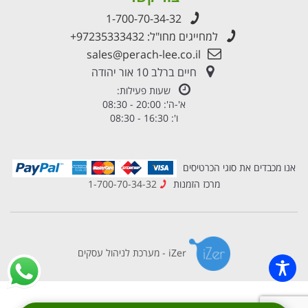
1-700-70-34-32
למחייגים מחו"ל:
+97235333432
sales@perach-lee.co.il
חיים ברלב 10 אור יהודה
שעות פעילות:
א'-ה': 20:00 - 08:30
ו': 16:30 - 08:30
אנו מכבדים את סוגי הכרטיסים
מרכז הזמנות
1-700-70-34-32
iZer - מערכת לניהול עסקים
×