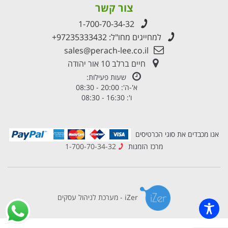
צור קשר
1-700-70-34-32
למחייגים מחו"ל:
+97235333432
sales@perach-lee.co.il
חיים ברלב 10 אור יהודה
שעות פעילות:
א'-ה': 20:00 - 08:30
ו': 16:30 - 08:30
אנו מכבדים את סוגי הכרטיסים
מרכז הזמנות
1-700-70-34-32
iZer - מערכת לניהול עסקים