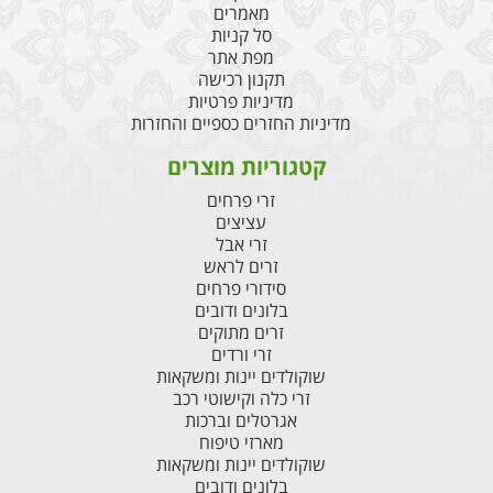
מאמרים
סל קניות
מפת אתר
תקנון רכישה
מדיניות פרטיות
מדיניות החזרים כספיים והחזרות
קטגוריות מוצרים
זרי פרחים
עציצים
זרי אבל
זרים לראש
סידורי פרחים
בלונים ודובים
זרים מתוקים
זרי ורדים
שוקולדים יינות ומשקאות
זרי כלה וקישוטי רכב
אגרטלים וברכות
מארזי טיפוח
שוקולדים יינות ומשקאות
בלונים ודובים