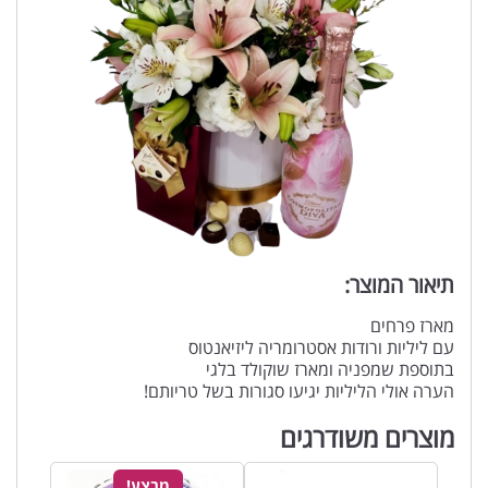
תיאור המוצר:
מארז פרחים
עם ליליות ורודות אסטרומריה ליזיאנטוס
בתוספת שמפניה ומארז שוקולד בלגי
הערה אולי הליליות יגיעו סגורות בשל טריותם!
מוצרים משודרגים
מבצע!