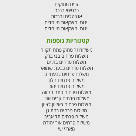
זרים מתוקים
כרטיסי ברכה
אגרטלים וברכות
יינות ומשקאות מיוחדים
יינות ומשקאות מיוחדים
קטגוריות נוספות
משלוח זר מתוק פתח תקווה
משלוח פרחים בני ברק
משלוח פרחים בת ים
משלוח פרחים גבעת שמואל
משלוח פרחים גבעתיים
משלוח פרחים חלון
משלוח פרחים יהוד
משלוח פרחים פתח תקווה
משלוח פרחים קרית אונו
משלוח פרחים ראשון לציון
משלוח פרחים רמת גן
משלוח פרחים תל אביב
משלוח פרחים אור יהודה
מארזי שי