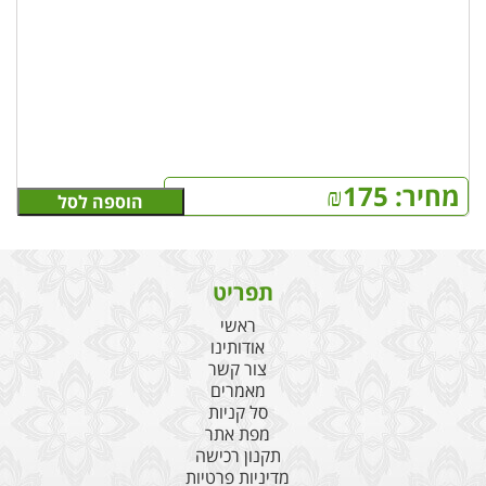
מחיר:
175
₪
הוספה לסל
תפריט
ראשי
אודותינו
צור קשר
מאמרים
סל קניות
מפת אתר
תקנון רכישה
מדיניות פרטיות