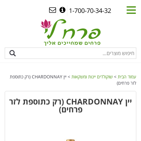
1-700-70-34-32
עמוד הבית
>
שוקולדים יינות ומשקאות
> יין CHARDONNAY (רק כתוספת
לזר פרחים)
יין CHARDONNAY (רק כתוספת לזר
פרחים)