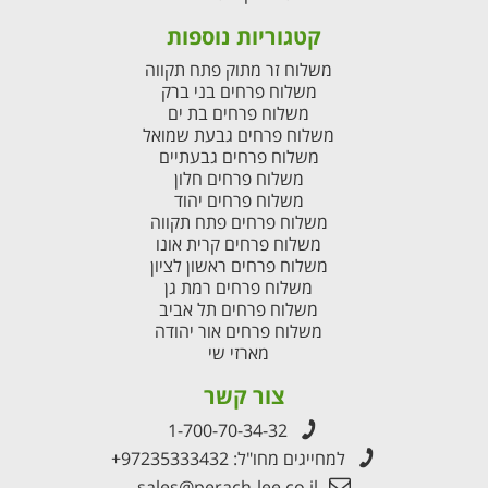
קטגוריות נוספות
משלוח זר מתוק פתח תקווה
משלוח פרחים בני ברק
משלוח פרחים בת ים
משלוח פרחים גבעת שמואל
משלוח פרחים גבעתיים
משלוח פרחים חלון
משלוח פרחים יהוד
משלוח פרחים פתח תקווה
משלוח פרחים קרית אונו
משלוח פרחים ראשון לציון
משלוח פרחים רמת גן
משלוח פרחים תל אביב
משלוח פרחים אור יהודה
מארזי שי
צור קשר
1-700-70-34-32
למחייגים מחו"ל:
+97235333432
sales@perach-lee.co.il