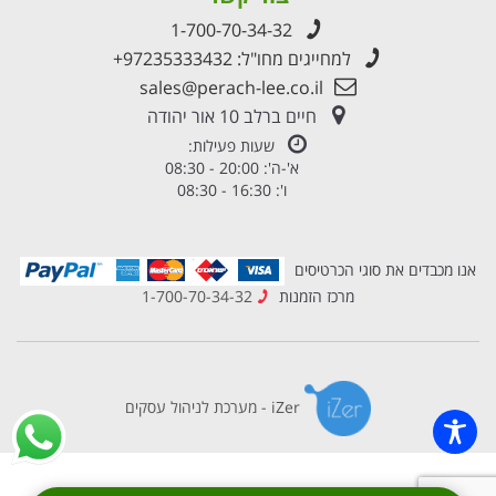
1-700-70-34-32
למחייגים מחו"ל:
+97235333432
sales@perach-lee.co.il
חיים ברלב 10 אור יהודה
שעות פעילות:
א'-ה': 20:00 - 08:30
ו': 16:30 - 08:30
אנו מכבדים את סוגי הכרטיסים
מרכז הזמנות
1-700-70-34-32
iZer - מערכת לניהול עסקים
×