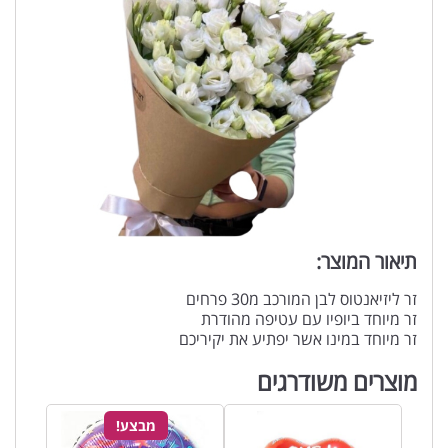
תיאור המוצר:
זר ליזיאנטוס לבן המורכב מ30 פרחים
זר מיוחד ביופיו עם עטיפה מהודרת
זר מיוחד במינו אשר יפתיע את יקיריכם
מוצרים משודרגים
מבצע!