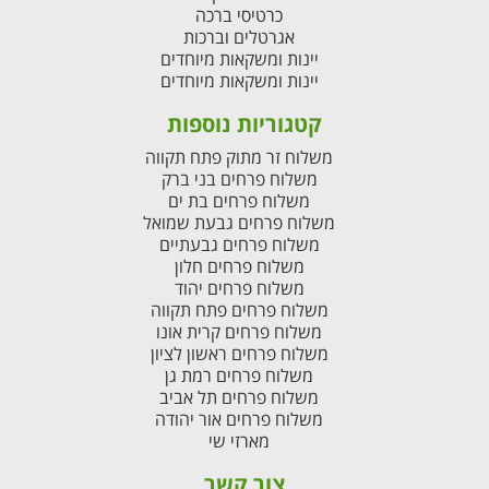
כרטיסי ברכה
אגרטלים וברכות
יינות ומשקאות מיוחדים
יינות ומשקאות מיוחדים
קטגוריות נוספות
משלוח זר מתוק פתח תקווה
משלוח פרחים בני ברק
משלוח פרחים בת ים
משלוח פרחים גבעת שמואל
משלוח פרחים גבעתיים
משלוח פרחים חלון
משלוח פרחים יהוד
משלוח פרחים פתח תקווה
משלוח פרחים קרית אונו
משלוח פרחים ראשון לציון
משלוח פרחים רמת גן
משלוח פרחים תל אביב
משלוח פרחים אור יהודה
מארזי שי
צור קשר