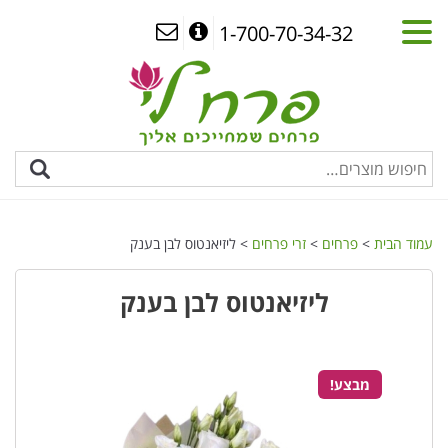
1-700-70-34-32
עמוד הבית
>
פרחים
>
זרי פרחים
> ליזיאנטוס לבן בענק
ליזיאנטוס לבן בענק
מבצע!