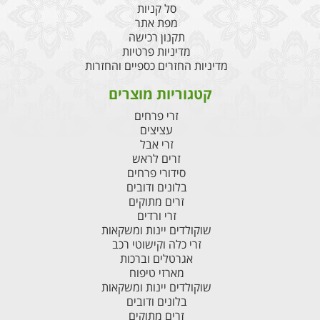
סל קניות
מפת אתר
תקנון רכישה
מדיניות פרטיות
מדיניות החזרים כספיים והחזרות
קטגוריות מוצרים
זרי פרחים
עציצים
זרי אבל
זרים לראש
סידורי פרחים
בלונים ודובים
זרים מתוקים
זרי ורדים
שוקולדים יינות ומשקאות
זרי כלה וקישוטי רכב
אגרטלים וברכות
מארזי טיפוח
שוקולדים יינות ומשקאות
בלונים ודובים
זרים מתוקים