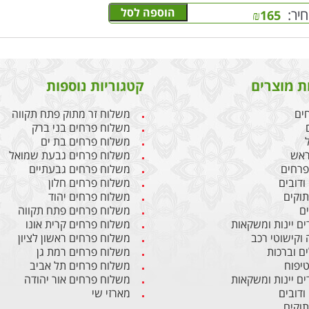
הוספה לסל
יר:
₪
165
ת מוצרים
קטגוריות נוספות
חים
משלוח זר מתוק פתח תקווה
משלוח פרחים בני ברק
משלוח פרחים בת ים
ראש
משלוח פרחים גבעת שמואל
 פרחים
משלוח פרחים גבעתיים
ודובים
משלוח פרחים חלון
תוקים
משלוח פרחים יהוד
ים
משלוח פרחים פתח תקווה
ים יינות ומשקאות
משלוח פרחים קרית אונו
 וקישוטי רכב
משלוח פרחים ראשון לציון
ם וברכות
משלוח פרחים רמת גן
טיפוח
משלוח פרחים תל אביב
ים יינות ומשקאות
משלוח פרחים אור יהודה
ודובים
מארזי שי
תוקים