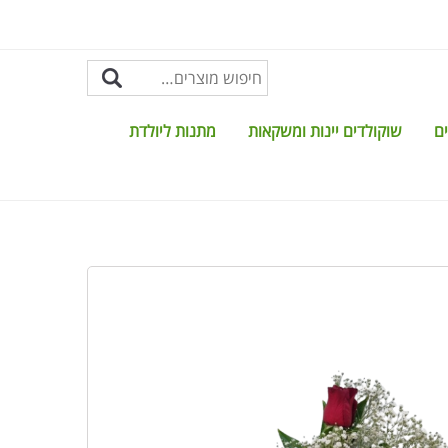
ים
שוקולדים יינות ומשקאות
מתנות ליולדת