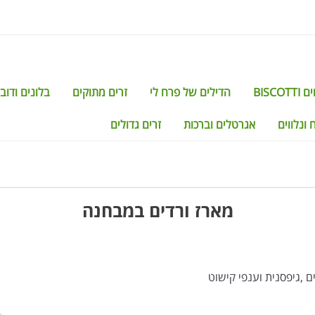
BISCO
הדילים של פרח לי
זרים מתוקים
בלונים ודוב
 ונלווים
אגרטלים וברכות
זרים גדולים
מארז ורדים במבחנה
ם ,גיפסנית וענפי קישוט