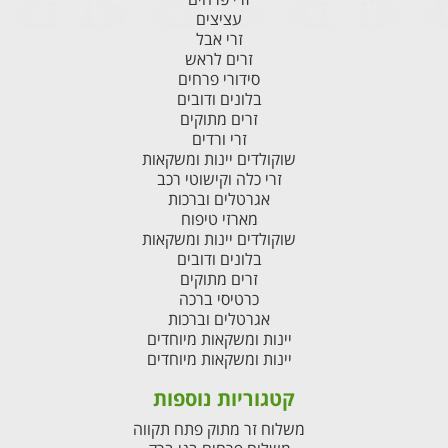
עציצים
זרי אבל
זרים לראש
סידורי פרחים
בלונים ודובים
זרים מתוקים
זרי ורדים
שוקולדים יינות ומשקאות
זרי כלה וקישוטי רכב
אגרטלים וברכות
מארזי טיפוח
שוקולדים יינות ומשקאות
בלונים ודובים
זרים מתוקים
כרטיסי ברכה
אגרטלים וברכות
יינות ומשקאות מיוחדים
יינות ומשקאות מיוחדים
קטגוריות נוספות
משלוח זר מתוק פתח תקווה