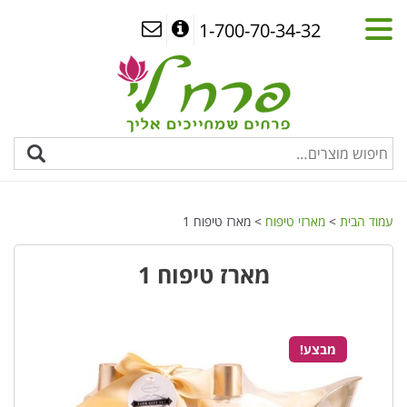
1-700-70-34-32
עמוד הבית
>
מארזי טיפוח
> מארז טיפוח 1
מארז טיפוח 1
מבצע!