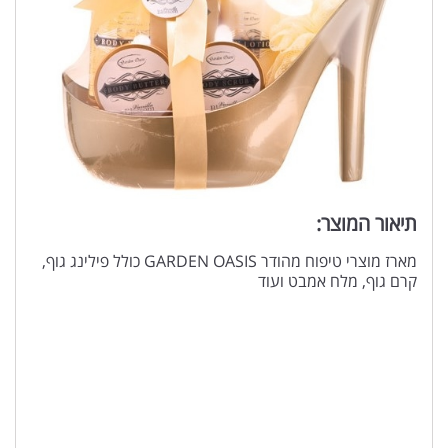
תיאור המוצר:
מארז מוצרי טיפוח מהודר GARDEN OASIS כולל פילינג גוף,
קרם גוף, מלח אמבט ועוד