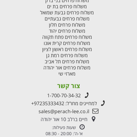
משלוח פרחים בני ברק
משלוח פרחים בת ים
משלוח פרחים גבעת שמואל
משלוח פרחים גבעתיים
משלוח פרחים חלון
משלוח פרחים יהוד
משלוח פרחים פתח תקווה
משלוח פרחים קרית אונו
משלוח פרחים ראשון לציון
משלוח פרחים רמת גן
משלוח פרחים תל אביב
משלוח פרחים אור יהודה
מארזי שי
צור קשר
1-700-70-34-32
למחייגים מחו"ל:
+97235333432
sales@perach-lee.co.il
חיים ברלב 10 אור יהודה
שעות פעילות:
א'-ה': 20:00 - 08:30