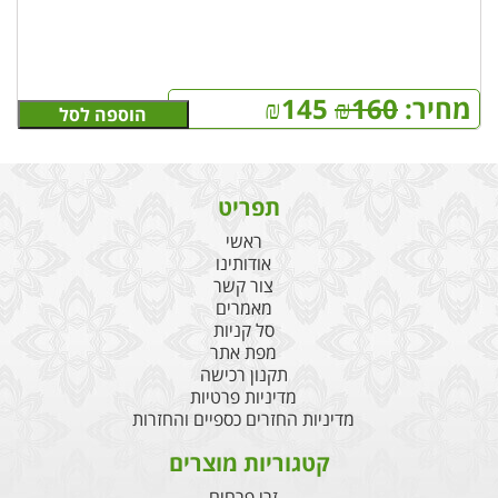
מחיר:
160
₪
145
₪
הוספה לסל
תפריט
ראשי
אודותינו
צור קשר
מאמרים
סל קניות
מפת אתר
תקנון רכישה
מדיניות פרטיות
מדיניות החזרים כספיים והחזרות
קטגוריות מוצרים
זרי פרחים