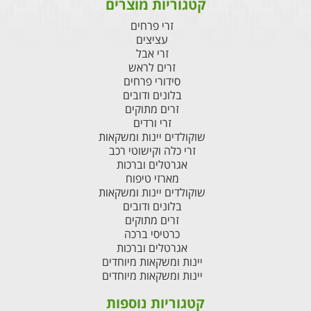
קטגוריות מוצרים
זרי פרחים
עציצים
זרי אבל
זרים לראש
סידורי פרחים
בלונים ודובים
זרים מתוקים
זרי ורדים
שוקולדים יינות ומשקאות
זרי כלה וקישוטי רכב
אגרטלים וברכות
מארזי טיפוח
שוקולדים יינות ומשקאות
בלונים ודובים
זרים מתוקים
כרטיסי ברכה
אגרטלים וברכות
יינות ומשקאות מיוחדים
יינות ומשקאות מיוחדים
קטגוריות נוספות