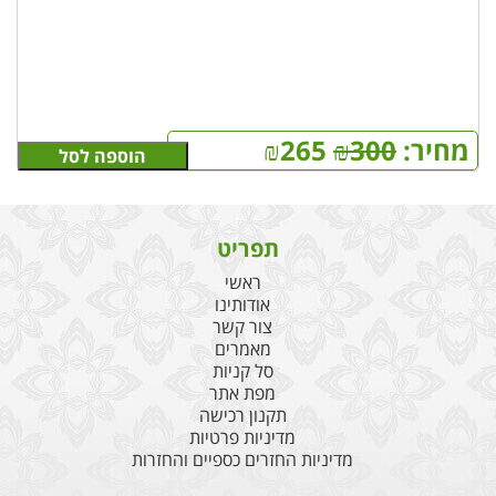
מחיר:
300
₪
265
₪
הוספה לסל
תפריט
ראשי
אודותינו
צור קשר
מאמרים
סל קניות
מפת אתר
תקנון רכישה
מדיניות פרטיות
מדיניות החזרים כספיים והחזרות