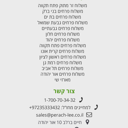
משלוח זר מתוק פתח תקווה
משלוח פרחים בני ברק
משלוח פרחים בת ים
משלוח פרחים גבעת שמואל
משלוח פרחים גבעתיים
משלוח פרחים חלון
משלוח פרחים יהוד
משלוח פרחים פתח תקווה
משלוח פרחים קרית אונו
משלוח פרחים ראשון לציון
משלוח פרחים רמת גן
משלוח פרחים תל אביב
משלוח פרחים אור יהודה
מארזי שי
צור קשר
1-700-70-34-32
למחייגים מחו"ל:
+97235333432
sales@perach-lee.co.il
חיים ברלב 10 אור יהודה