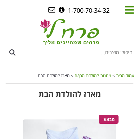
1-700-70-34-32
עמוד הבית
>
מתנות להולדת הבן/ת
> מארז להולדת הבת
מארז להולדת הבת
מבצע!