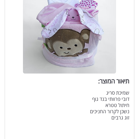
תיאור המוצר:
שמיכת סריג
דובי פרוותי בגד גוף
חיתול טטרא
נשכן לקרור החניכים
זוג גרבים