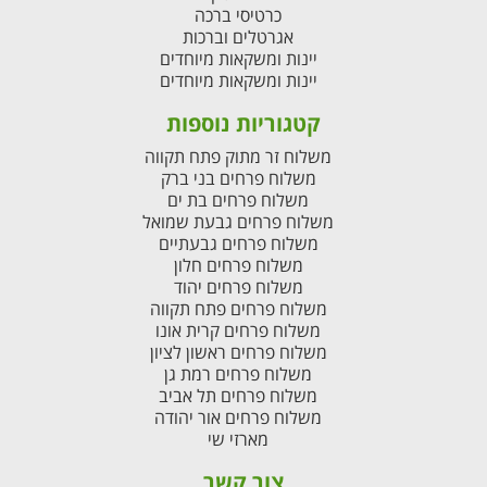
כרטיסי ברכה
אגרטלים וברכות
יינות ומשקאות מיוחדים
יינות ומשקאות מיוחדים
קטגוריות נוספות
משלוח זר מתוק פתח תקווה
משלוח פרחים בני ברק
משלוח פרחים בת ים
משלוח פרחים גבעת שמואל
משלוח פרחים גבעתיים
משלוח פרחים חלון
משלוח פרחים יהוד
משלוח פרחים פתח תקווה
משלוח פרחים קרית אונו
משלוח פרחים ראשון לציון
משלוח פרחים רמת גן
משלוח פרחים תל אביב
משלוח פרחים אור יהודה
מארזי שי
צור קשר