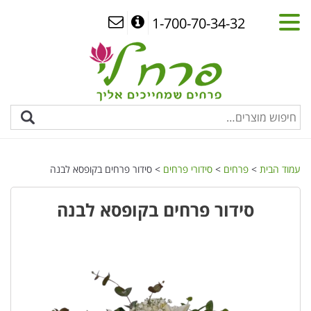
1-700-70-34-32
עמוד הבית
>
פרחים
>
סידורי פרחים
> סידור פרחים בקופסא לבנה
סידור פרחים בקופסא לבנה