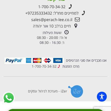
1-700-70-34-32
למחייגים מחו"ל:
+97235333432
sales@perach-lee.co.il
חיים ברלב 10 אור יהודה
שעות פעילות:
א'-ה': 20:00 - 08:30
ו': 16:30 - 08:30
אנו מכבדים את סוגי הכרטיסים
מרכז הזמנות
1-700-70-34-32
iZer - מערכת לניהול עסקים
×