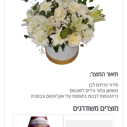
תיאור המוצר:
סידור פרחים לבן
משושן צחור ורדים לזאנטוס
כריזנטמות לבנות בתוספת עלי אקליפטוס וגבסנית
מוצרים משודרגים