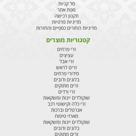
סל קניות
מפת אתר
תקנון רכישה
מדיניות פרטיות
מדיניות החזרים כספיים והחזרות
קטגוריות מוצרים
זרי פרחים
עציצים
זרי אבל
זרים לראש
סידורי פרחים
בלונים ודובים
זרים מתוקים
זרי ורדים
שוקולדים יינות ומשקאות
זרי כלה וקישוטי רכב
אגרטלים וברכות
מארזי טיפוח
שוקולדים יינות ומשקאות
בלונים ודובים
זרים מתוקים