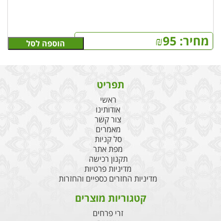
מחיר:
95
₪
הוספה לסל
תפריט
ראשי
אודותינו
צור קשר
מאמרים
סל קניות
מפת אתר
תקנון רכישה
מדיניות פרטיות
מדיניות החזרים כספיים והחזרות
קטגוריות מוצרים
זרי פרחים