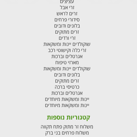
עציצים
זרי אבל
זרים לראש
סידורי פרחים
בלונים ודובים
זרים מתוקים
זרי ורדים
שוקולדים יינות ומשקאות
זרי כלה וקישוטי רכב
אגרטלים וברכות
מארזי טיפוח
שוקולדים יינות ומשקאות
בלונים ודובים
זרים מתוקים
כרטיסי ברכה
אגרטלים וברכות
יינות ומשקאות מיוחדים
יינות ומשקאות מיוחדים
קטגוריות נוספות
משלוח זר מתוק פתח תקווה
משלוח פרחים בני ברק