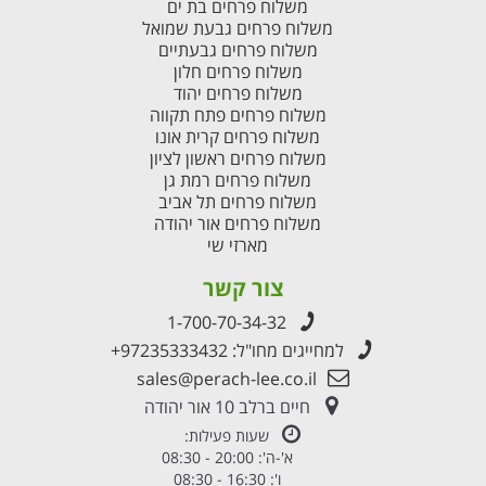
משלוח פרחים בת ים
משלוח פרחים גבעת שמואל
משלוח פרחים גבעתיים
משלוח פרחים חלון
משלוח פרחים יהוד
משלוח פרחים פתח תקווה
משלוח פרחים קרית אונו
משלוח פרחים ראשון לציון
משלוח פרחים רמת גן
משלוח פרחים תל אביב
משלוח פרחים אור יהודה
מארזי שי
צור קשר
1-700-70-34-32
למחייגים מחו"ל:
+97235333432
sales@perach-lee.co.il
חיים ברלב 10 אור יהודה
שעות פעילות:
א'-ה': 20:00 - 08:30
ו': 16:30 - 08:30