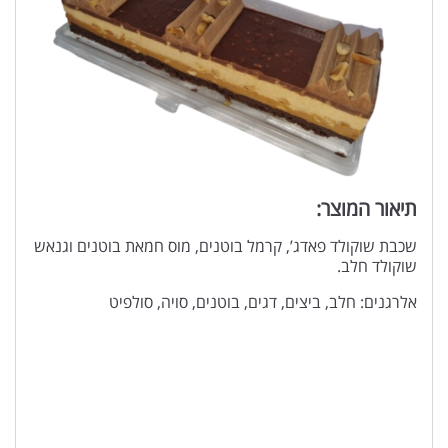
תיאור המוצר:
שכבת שוקולד פאדג’, קרמל בוטנים, מוס חמאת בוטנים וגנאש
שוקולד חלב.
אלרגנים: חלב, ביצים, דגים, בוטנים, סויה, סולפיט