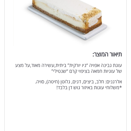
תיאור המוצר:
עוגת גבינה אפויה “ניו יורקית” ביתית,עשירה מאוד,על מצע
של עוגיות חמאה בציפוי קרם “שנטילי”
אלרגנים: חלב, ביצים, דגים, גלוטן (חיטה), סויה.
*משלוחי עוגות באיזור גוש דן בלבד!