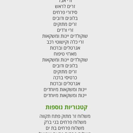
זרי אבל
זרים לראש
סידורי פרחים
בלונים ודובים
זרים מתוקים
זרי ורדים
שוקולדים יינות ומשקאות
זרי כלה וקישוטי רכב
אגרטלים וברכות
מארזי טיפוח
שוקולדים יינות ומשקאות
בלונים ודובים
זרים מתוקים
כרטיסי ברכה
אגרטלים וברכות
יינות ומשקאות מיוחדים
יינות ומשקאות מיוחדים
קטגוריות נוספות
משלוח זר מתוק פתח תקווה
משלוח פרחים בני ברק
משלוח פרחים בת ים