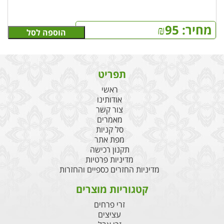
מחיר:
95
₪
הוספה לסל
תפריט
ראשי
אודותינו
צור קשר
מאמרים
סל קניות
מפת אתר
תקנון רכישה
מדיניות פרטיות
מדיניות החזרים כספיים והחזרות
קטגוריות מוצרים
זרי פרחים
עציצים