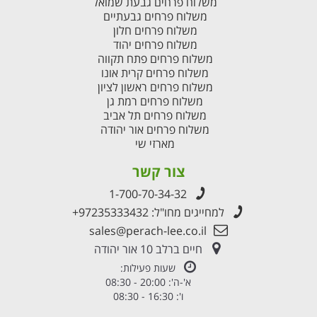
משלוח פרחים גבעת שמואל
משלוח פרחים גבעתיים
משלוח פרחים חלון
משלוח פרחים יהוד
משלוח פרחים פתח תקווה
משלוח פרחים קרית אונו
משלוח פרחים ראשון לציון
משלוח פרחים רמת גן
משלוח פרחים תל אביב
משלוח פרחים אור יהודה
מארזי שי
צור קשר
1-700-70-34-32
למחייגים מחו"ל:
+97235333432
sales@perach-lee.co.il
חיים ברלב 10 אור יהודה
שעות פעילות:
א'-ה': 20:00 - 08:30
ו': 16:30 - 08:30