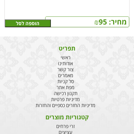
מחיר:
95
₪
הוספה לסל
תפריט
ראשי
אודותינו
צור קשר
מאמרים
סל קניות
מפת אתר
תקנון רכישה
מדיניות פרטיות
מדיניות החזרים כספיים והחזרות
קטגוריות מוצרים
זרי פרחים
עציצים