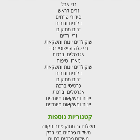
זרי אבל
זרים לראש
סידורי פרחים
בלונים ודובים
זרים מתוקים
זרי ורדים
שוקולדים יינות ומשקאות
זרי כלה וקישוטי רכב
אגרטלים וברכות
מארזי טיפוח
שוקולדים יינות ומשקאות
בלונים ודובים
זרים מתוקים
כרטיסי ברכה
אגרטלים וברכות
יינות ומשקאות מיוחדים
יינות ומשקאות מיוחדים
קטגוריות נוספות
משלוח זר מתוק פתח תקווה
משלוח פרחים בני ברק
משלוח פרחים בת ים