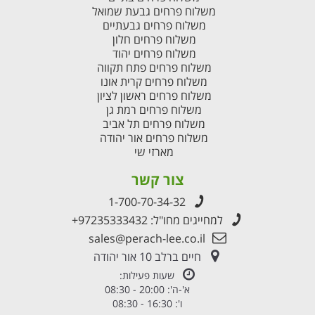
משלוח פרחים גבעת שמואל
משלוח פרחים גבעתיים
משלוח פרחים חלון
משלוח פרחים יהוד
משלוח פרחים פתח תקווה
משלוח פרחים קרית אונו
משלוח פרחים ראשון לציון
משלוח פרחים רמת גן
משלוח פרחים תל אביב
משלוח פרחים אור יהודה
מארזי שי
צור קשר
1-700-70-34-32
למחייגים מחו"ל:
+97235333432
sales@perach-lee.co.il
חיים ברלב 10 אור יהודה
שעות פעילות:
א'-ה': 20:00 - 08:30
ו': 16:30 - 08:30