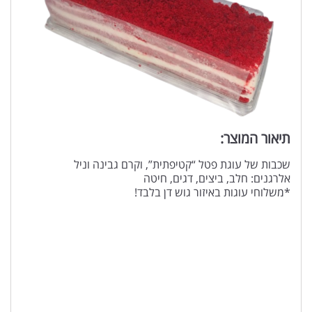
תיאור המוצר:
שכבות של עוגת פטל “קטיפתית”, וקרם גבינה וניל
אלרגנים: חלב, ביצים, דגים, חיטה
*משלוחי עוגות באיזור גוש דן בלבד!