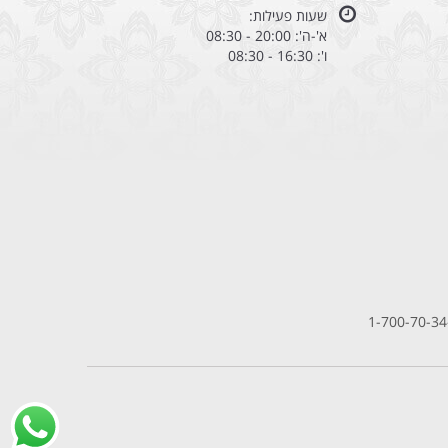
שעות פעילות:
א'-ה': 20:00 - 08:30
ו': 16:30 - 08:30