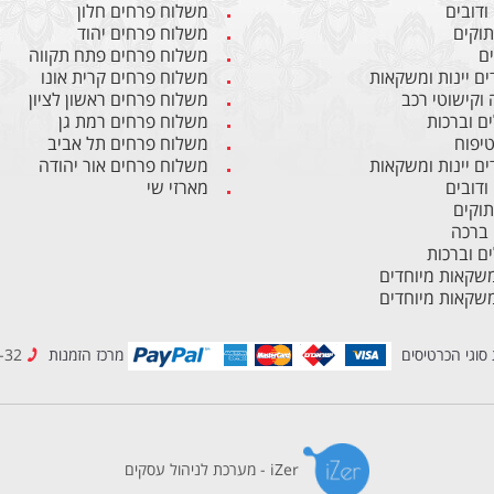
ודובים
משלוח פרחים חלון
תוקים
משלוח פרחים יהוד
ים
משלוח פרחים פתח תקווה
ים יינות ומשקאות
משלוח פרחים קרית אונו
 וקישוטי רכב
משלוח פרחים ראשון לציון
ם וברכות
משלוח פרחים רמת גן
טיפוח
משלוח פרחים תל אביב
ים יינות ומשקאות
משלוח פרחים אור יהודה
ודובים
מארזי שי
תוקים
 ברכה
ם וברכות
ומשקאות מיוחדים
ומשקאות מיוחדים
סוגי הכרטיסים
מרכז הזמנות
1-700-70-34-32
iZer - מערכת לניהול עסקים