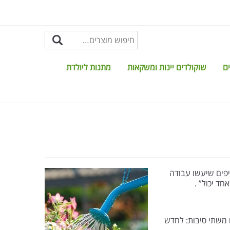
ים
שוקולדים יינות ומשקאות
מתנות ליולדת
יפים שיעשו עבודה
ד יכול” .
 משתי סיבות: לחדש