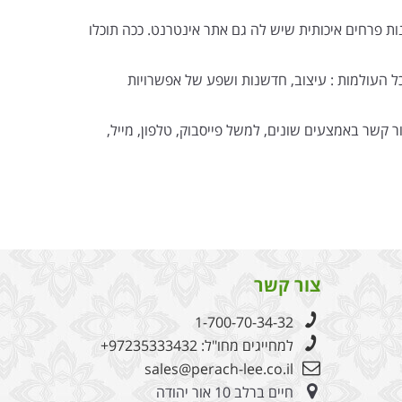
 פרחים איכותית שיש לה גם אתר אינטרנט. ככה תוכלו
 העולמות : עיצוב, חדשנות ושפע של אפשרויות
 קשר באמצעים שונים, למשל פייסבוק, טלפון, מייל,
צור קשר
1-700-70-34-32
למחייגים מחו"ל:
+97235333432
sales@perach-lee.co.il
חיים ברלב 10 אור יהודה