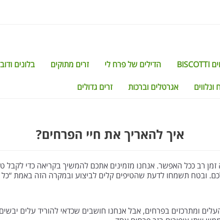
BISCO
הדילים של פרח לי
זרים מתוקים
בלונים ודוב
 ונלווים
אגרטלים וברכות
זרים גדולים
איך להאריך את חיי הפרחים?
מן רב ככל האפשר. אנחנו מזמינים אתכם להמשיך בקריאה כדי לקבל ט
לכם. ובטח תשמחו לדעת שהטיפים קלים לביצוע ובמקרה הזה באמת “כל אח
לים ומתרכזים בפרחים, אבל אנחנו חושבים שכדאי להוריד עלים יבשים