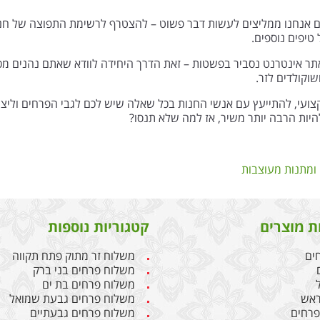
ים אנחנו ממליצים לעשות דבר פשוט – להצטרף לרשימת התפוצה של חנות
טיפים נוספים.
ר אינטרנט נסביר בפשטות – זאת הדרך היחידה לוודא שאתם נהנים מכל
שוקולדים לזר.
צועי, להתייעץ עם אנשי החנות בכל שאלה שיש לכם לגבי הפרחים וליצור
להיות הרבה יותר משיר, אז למה שלא תנסו?
ומתנות מעוצבות
ת מוצרים
קטגוריות נוספות
חים
משלוח זר מתוק פתח תקווה
משלוח פרחים בני ברק
משלוח פרחים בת ים
ראש
משלוח פרחים גבעת שמואל
 פרחים
משלוח פרחים גבעתיים